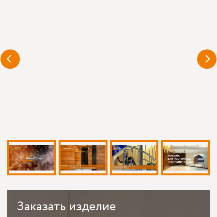
Заказать
изделие