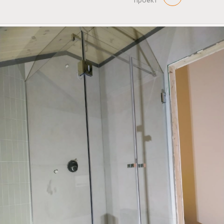
проект