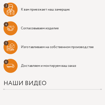
К вам приезжает наш замерщик
Согласовываем изделия
Изготавливаем на собственном производстве
Доставляем и монтируем ваш заказ
НАШИ ВИДЕО