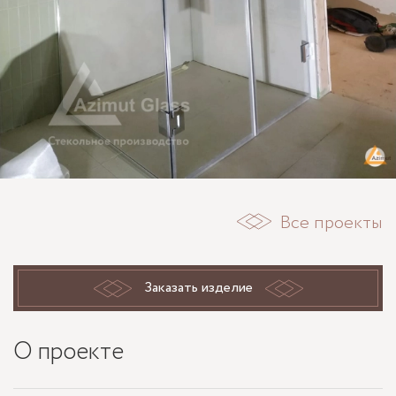
Все проекты
Заказать изделие
О проекте