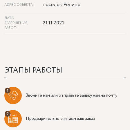
поселок Репино
АДРЕС ОБЪЕКТА:
ДАТА
21.11.2021
ЗАВЕРШЕНИЯ
РАБОТ:
ЭТАПЫ РАБОТЫ
Звоните нам или отправьте заявку нам на почту
Предварительно считаем ваш заказ