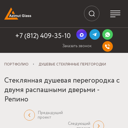
+7 (812) 409-35-10
Заказать звонок
ПОРТФОЛИО
ДУШЕВЫЕ СТЕКЛЯННЫЕ ПЕРЕГОРОДКИ
Стеклянная душевая перегородка с
двумя распашными дверьми -
Репино
Предыдущий
проект
Следующий