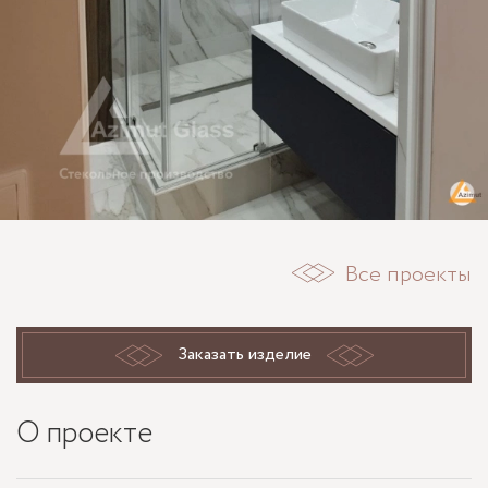
Все проекты
Заказать изделие
О проекте