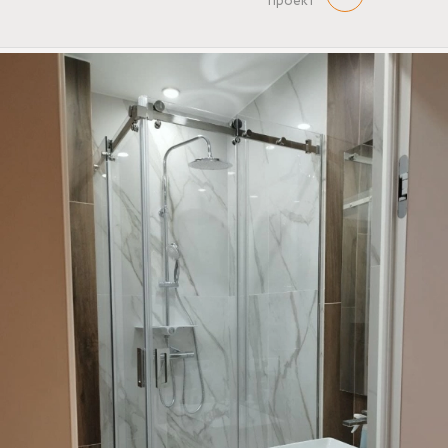
проект