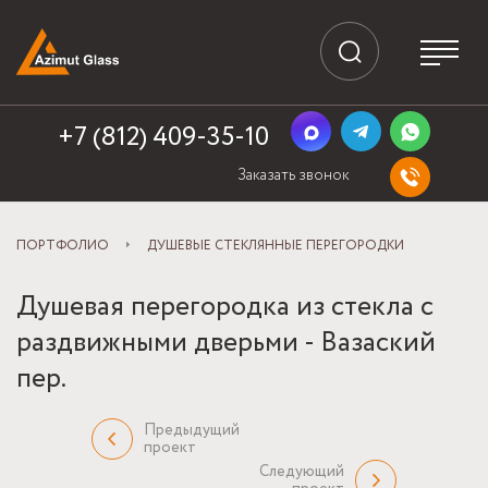
+7 (812) 409-35-10
Заказать звонок
ПОРТФОЛИО
ДУШЕВЫЕ СТЕКЛЯННЫЕ ПЕРЕГОРОДКИ
Душевая перегородка из стекла с
раздвижными дверьми - Вазаский
пер.
Предыдущий
проект
Следующий