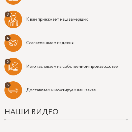
К вам приезжает наш замерщик
Согласовываем изделия
Изготавливаем на собственном производстве
Доставляем и монтируем ваш заказ
НАШИ ВИДЕО