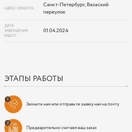
Санкт-Петербург, Вазаский
АДРЕС ОБЪЕКТА:
переулок
ДАТА
01.04.2024
ЗАВЕРШЕНИЯ
РАБОТ:
ЭТАПЫ РАБОТЫ
Звоните нам или отправьте заявку нам на почту
Предварительно считаем ваш заказ