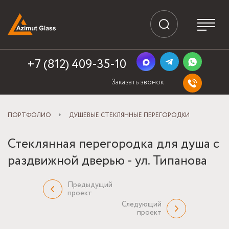
+7 (812) 409-35-10
Заказать звонок
ПОРТФОЛИО
ДУШЕВЫЕ СТЕКЛЯННЫЕ ПЕРЕГОРОДКИ
Стеклянная перегородка для душа с
раздвижной дверью - ул. Типанова
Предыдущий
проект
Следующий
проект