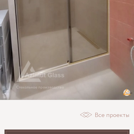
Все проекты