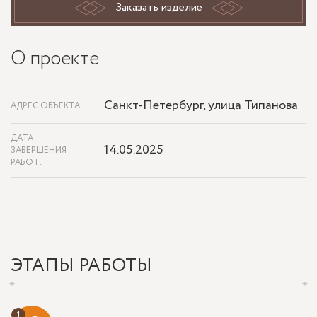
Заказать изделие
О проекте
Санкт-Петербург, улица Типанова
АДРЕС ОБЪЕКТА:
ДАТА
14.05.2025
ЗАВЕРШЕНИЯ
РАБОТ:
ЭТАПЫ РАБОТЫ