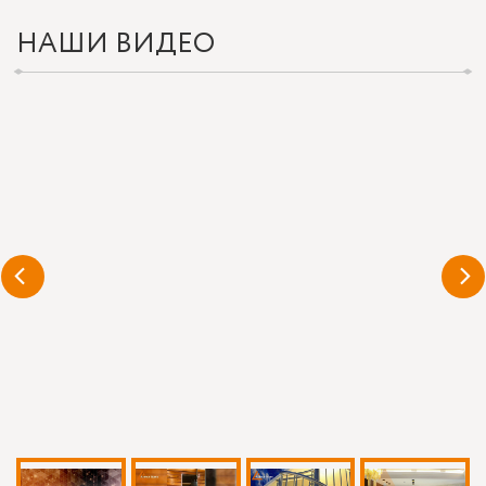
НАШИ ВИДЕО