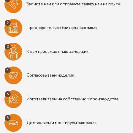
Звоните нам или отправьте заявку нам на почту
Предварительно считаем ваш заказ
К вам приезжает наш замерщик
Согласовываем изделия
Изготавливаем на собственном производстве
Доставляем и монтируем ваш заказ