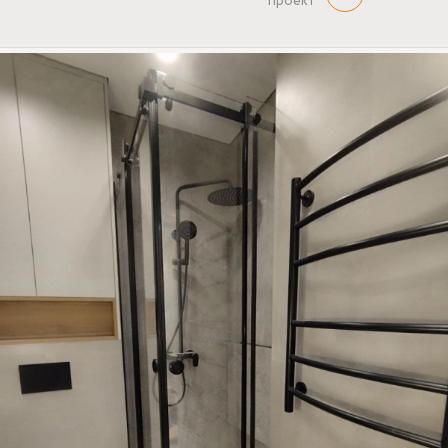
проект