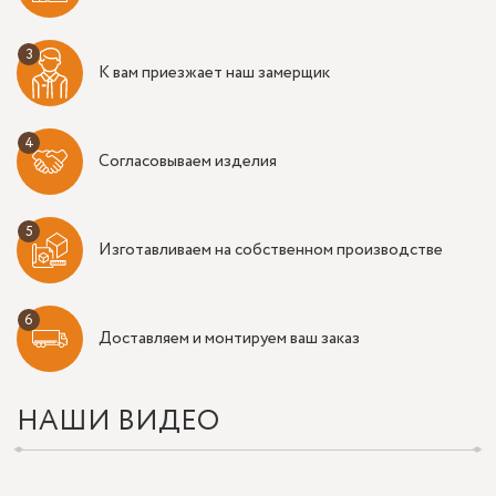
К вам приезжает наш замерщик
Согласовываем изделия
Изготавливаем на собственном производстве
Доставляем и монтируем ваш заказ
НАШИ ВИДЕО