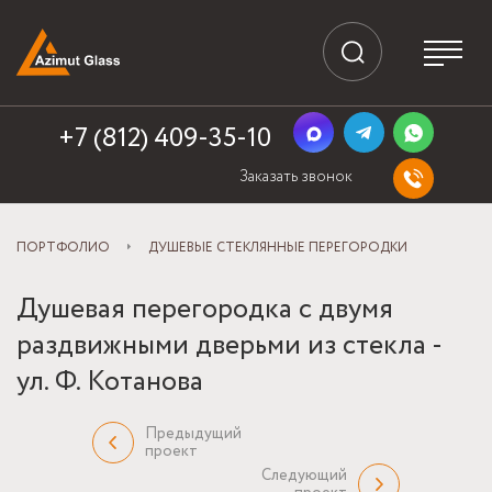
+7 (812) 409-35-10
Заказать звонок
ПОРТФОЛИО
ДУШЕВЫЕ СТЕКЛЯННЫЕ ПЕРЕГОРОДКИ
Душевая перегородка с двумя
раздвижными дверьми из стекла -
ул. Ф. Котанова
Предыдущий
проект
Следующий