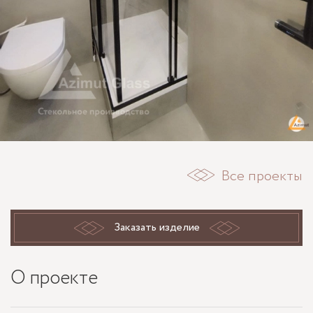
Все проекты
Заказать изделие
О проекте