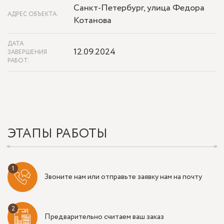
Санкт-Петербург, улица Федора
АДРЕС ОБЪЕКТА:
Котанова
ДАТА
12.09.2024
ЗАВЕРШЕНИЯ
РАБОТ:
ЭТАПЫ РАБОТЫ
Звоните нам или отправьте заявку нам на почту
Предварительно считаем ваш заказ