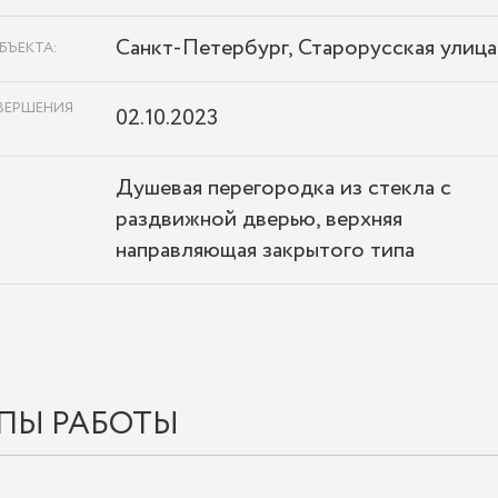
Санкт-Петербург, Старорусская улица
БЪЕКТА:
ВЕРШЕНИЯ
02.10.2023
Душевая перегородка из стекла с
раздвижной дверью, верхняя
направляющая закрытого типа
ПЫ РАБОТЫ