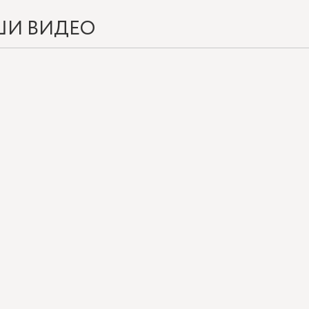
ШИ ВИДЕО