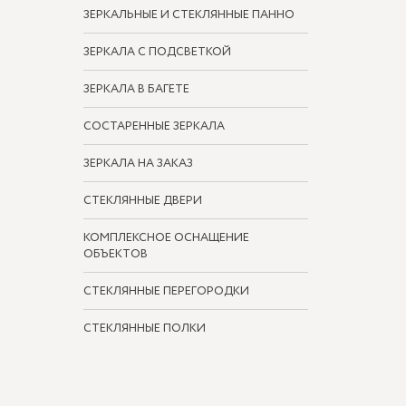
ЗЕРКАЛЬНЫЕ И СТЕКЛЯННЫЕ ПАННО
ЗЕРКАЛА С ПОДСВЕТКОЙ
ЗЕРКАЛА В БАГЕТЕ
СОСТАРЕННЫЕ ЗЕРКАЛА
ЗЕРКАЛА НА ЗАКАЗ
СТЕКЛЯННЫЕ ДВЕРИ
КОМПЛЕКСНОЕ ОСНАЩЕНИЕ
ОБЪЕКТОВ
СТЕКЛЯННЫЕ ПЕРЕГОРОДКИ
СТЕКЛЯННЫЕ ПОЛКИ