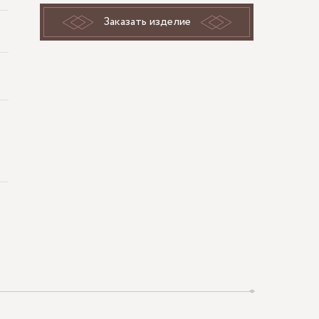
Заказать изделие