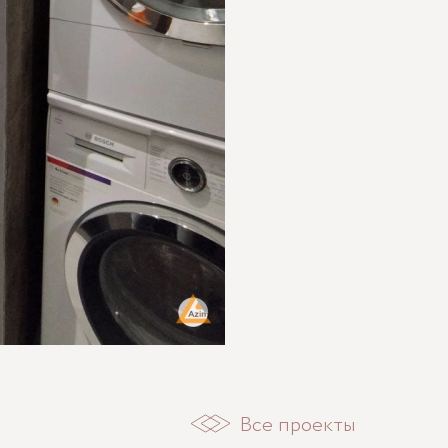
Все проекты