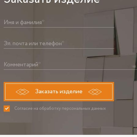
Имя и фамилия*
Эл. почта или телефон*
Комментарий*
Заказать изделие
Согласие на обработку персональных данных
ПРИНИМАЮ
НЕ ПРИНИ