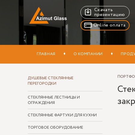
Скачать
презентацию
Online оплата
ГЛАВНАЯ
О КОМПАНИИ
ПРОД
ПОРТФ
ДУШЕВЫЕ СТЕКЛЯННЫЕ
ПЕРЕГОРОДКИ
Сте
СТЕКЛЯННЫЕ ЛЕСТНИЦЫ И
закр
ОГРАЖДЕНИЯ
СТЕКЛЯННЫЕ ФАРТУКИ ДЛЯ КУХНИ
ТОРГОВОЕ ОБОРУДОВАНИЕ