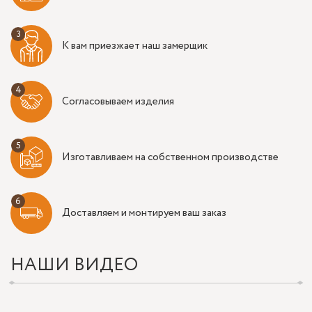
К вам приезжает наш замерщик
Согласовываем изделия
Изготавливаем на собственном производстве
Доставляем и монтируем ваш заказ
НАШИ ВИДЕО