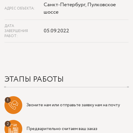
Санкт-Петербург, Пулковское
АДРЕС ОБЪЕКТА:
шоссе
ДАТА
05.09.2022
ЗАВЕРШЕНИЯ
РАБОТ:
ЭТАПЫ РАБОТЫ
Звоните нам или отправьте заявку нам на почту
Предварительно считаем ваш заказ