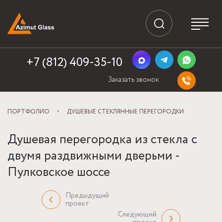
+7 (812) 409-35-10
Заказать звонок
ПОРТФОЛИО
ДУШЕВЫЕ СТЕКЛЯННЫЕ ПЕРЕГОРОДКИ
Душевая перегородка из стекла с
двумя раздвижными дверьми -
Пулковское шоссе
Предыдущий
проект
Следующий