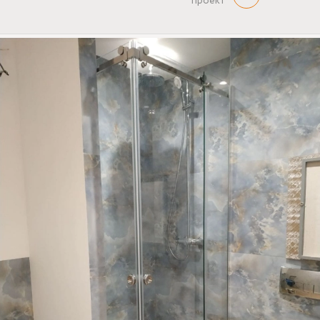
проект