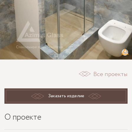
Все проекты
Заказать изделие
О проекте