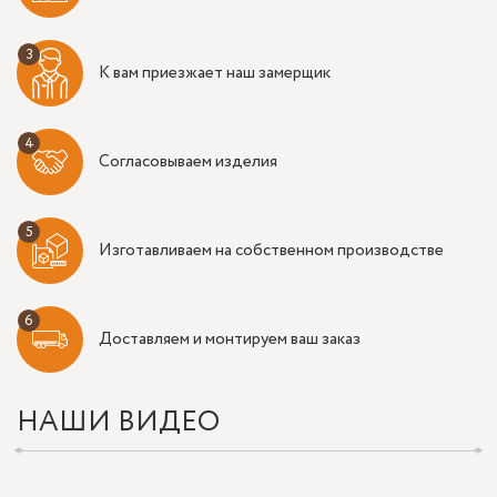
К вам приезжает наш замерщик
Согласовываем изделия
Изготавливаем на собственном производстве
Доставляем и монтируем ваш заказ
НАШИ ВИДЕО