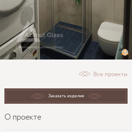
Все проекты
Заказать изделие
О проекте