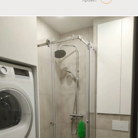
проект