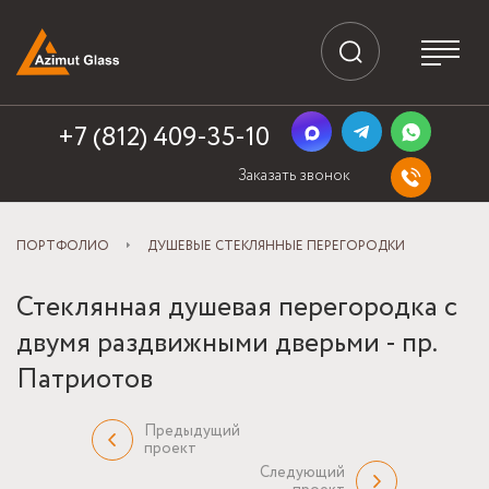
+7 (812) 409-35-10
Заказать звонок
ПОРТФОЛИО
ДУШЕВЫЕ СТЕКЛЯННЫЕ ПЕРЕГОРОДКИ
Стеклянная душевая перегородка с
двумя раздвижными дверьми - пр.
Патриотов
Предыдущий
проект
Следующий