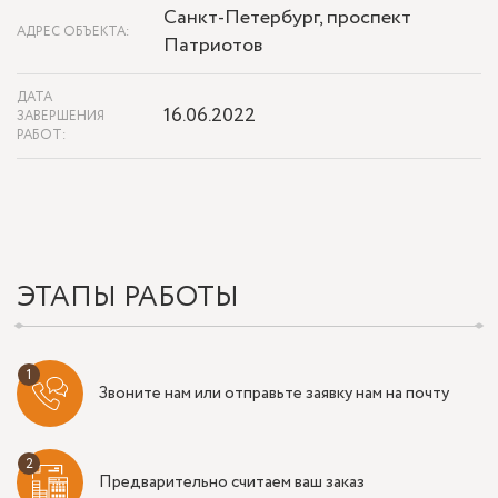
Санкт-Петербург, проспект
АДРЕС ОБЪЕКТА:
Патриотов
ДАТА
16.06.2022
ЗАВЕРШЕНИЯ
РАБОТ:
ЭТАПЫ РАБОТЫ
Звоните нам или отправьте заявку нам на почту
Предварительно считаем ваш заказ