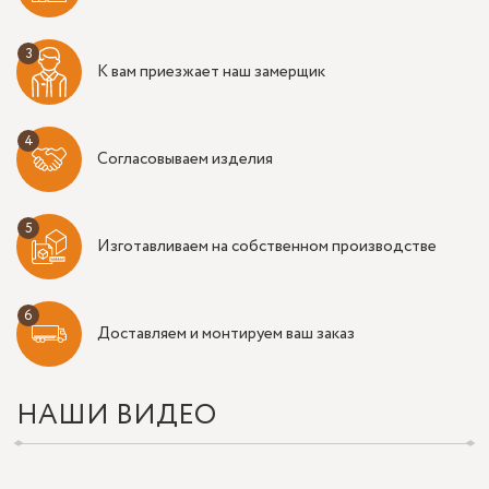
К вам приезжает наш замерщик
Согласовываем изделия
Изготавливаем на собственном производстве
Доставляем и монтируем ваш заказ
НАШИ ВИДЕО