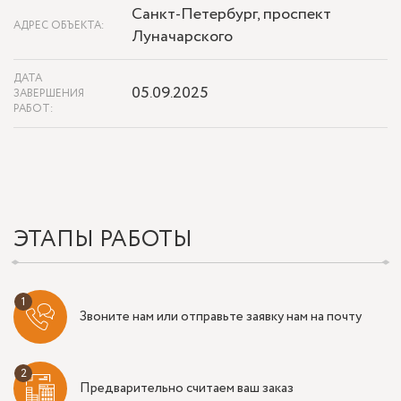
Санкт-Петербург, проспект
АДРЕС ОБЪЕКТА:
Луначарского
ДАТА
05.09.2025
ЗАВЕРШЕНИЯ
РАБОТ:
ЭТАПЫ РАБОТЫ
Звоните нам или отправьте заявку нам на почту
Предварительно считаем ваш заказ