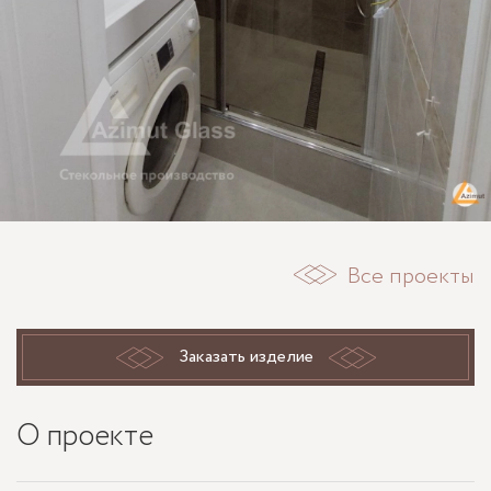
Все проекты
Заказать изделие
О проекте