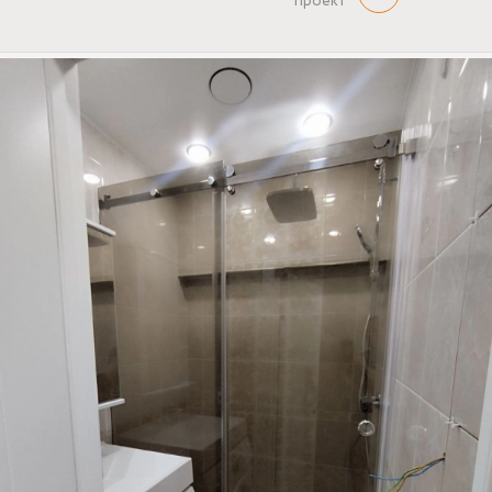
проект