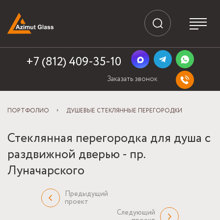
+7 (812) 409-35-10
Заказать звонок
ПОРТФОЛИО
ДУШЕВЫЕ СТЕКЛЯННЫЕ ПЕРЕГОРОДКИ
Стеклянная перегородка для душа с
раздвижной дверью - пр.
Луначарского
Предыдущий
проект
Следующий