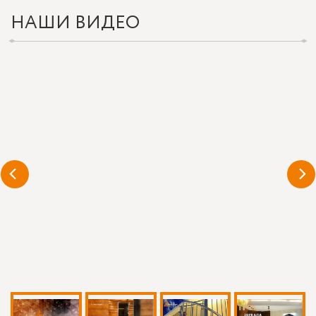
НАШИ ВИДЕО