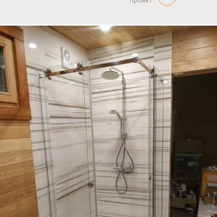
проект