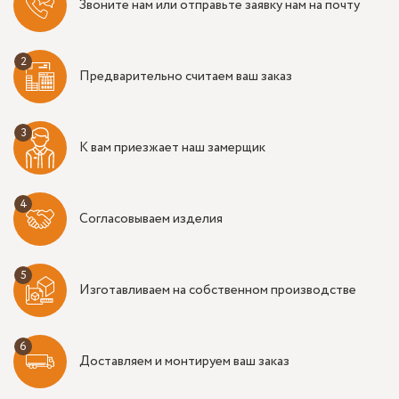
Звоните нам или отправьте заявку нам на почту
Предварительно считаем ваш заказ
К вам приезжает наш замерщик
Согласовываем изделия
Изготавливаем на собственном производстве
Доставляем и монтируем ваш заказ