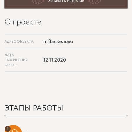
Заказать изделие
О проекте
п. Васкелово
АДРЕС ОБЪЕКТА:
ДАТА
12.11.2020
ЗАВЕРШЕНИЯ
РАБОТ:
ЭТАПЫ РАБОТЫ