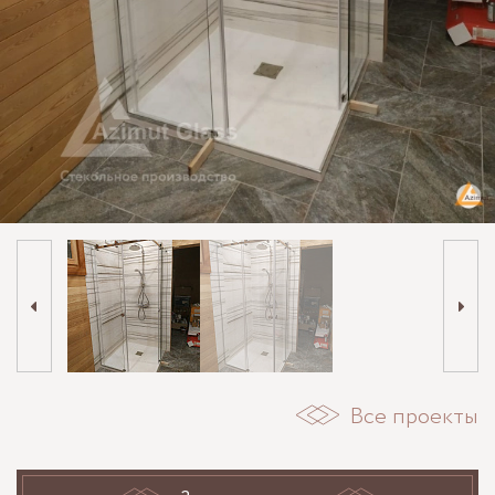
Все проекты