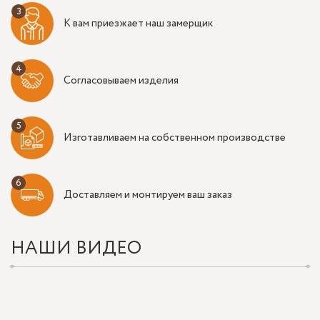
К вам приезжает наш замерщик
Согласовываем изделия
Изготавливаем на собственном производстве
Доставляем и монтируем ваш заказ
НАШИ ВИДЕО