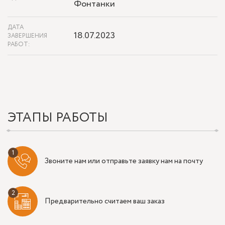
Фонтанки
ДАТА
18.07.2023
ЗАВЕРШЕНИЯ
РАБОТ:
ЭТАПЫ РАБОТЫ
Звоните нам или отправьте заявку нам на почту
Предварительно считаем ваш заказ