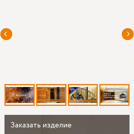
Заказать
изделие