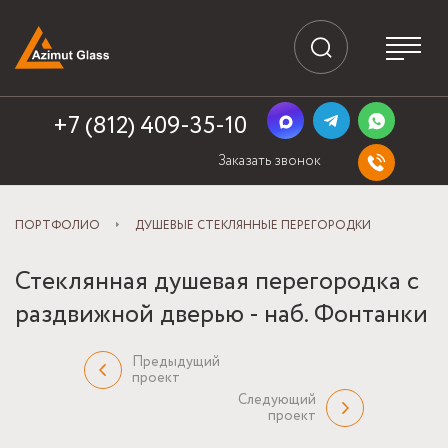
+7 (812) 409-35-10
Заказать звонок
ПОРТФОЛИО
ДУШЕВЫЕ СТЕКЛЯННЫЕ ПЕРЕГОРОДКИ
Стеклянная душевая перегородка с
раздвижной дверью - наб. Фонтанки
Предыдущий
проект
Следующий
проект