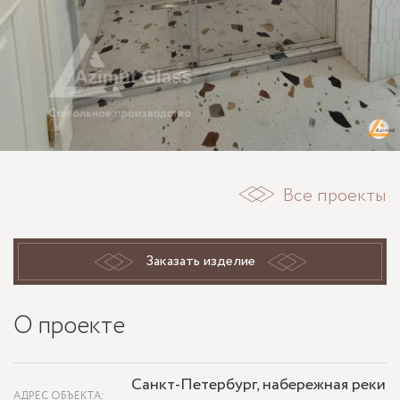
Все проекты
Заказать изделие
О проекте
Санкт-Петербург, набережная реки
АДРЕС ОБЪЕКТА: