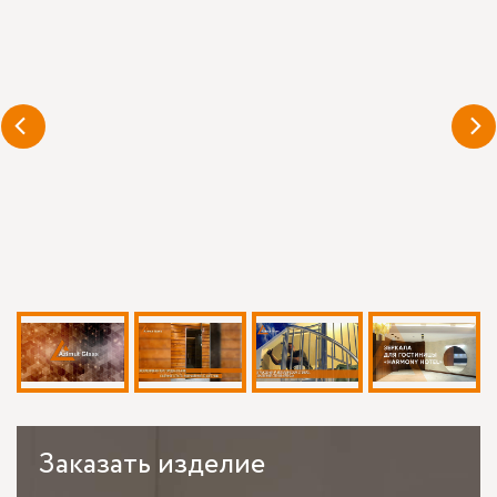
Заказать
изделие