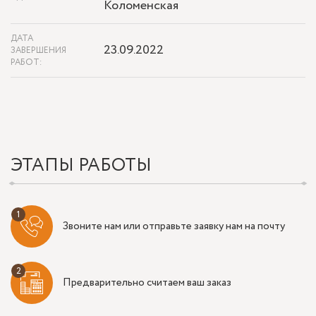
Коломенская
ДАТА
23.09.2022
ЗАВЕРШЕНИЯ
РАБОТ:
ЭТАПЫ РАБОТЫ
Звоните нам или отправьте заявку нам на почту
Предварительно считаем ваш заказ