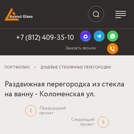
+7 (812) 409-35-10
Заказать звонок
ПОРТФОЛИО
ДУШЕВЫЕ СТЕКЛЯННЫЕ ПЕРЕГОРОДКИ
Раздвижная перегородка из стекла
на ванну - Коломенская ул.
Предыдущий
проект
Следующий
проект