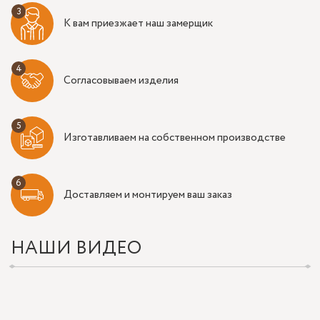
К вам приезжает наш замерщик
Согласовываем изделия
Изготавливаем на собственном производстве
Доставляем и монтируем ваш заказ
НАШИ ВИДЕО