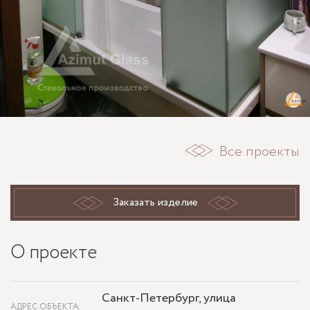
Все проекты
Заказать изделие
О проекте
Санкт-Петербург, улица
АДРЕС ОБЪЕКТА: