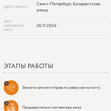
Санкт-Петербург, Бухарестская
АДРЕС ОБЪЕКТА:
улица
ДАТА
26.11.2024
ЗАВЕРШЕНИЯ
РАБОТ:
ЭТАПЫ РАБОТЫ
Звоните нам или отправьте заявку нам на почту
Предварительно считаем ваш заказ