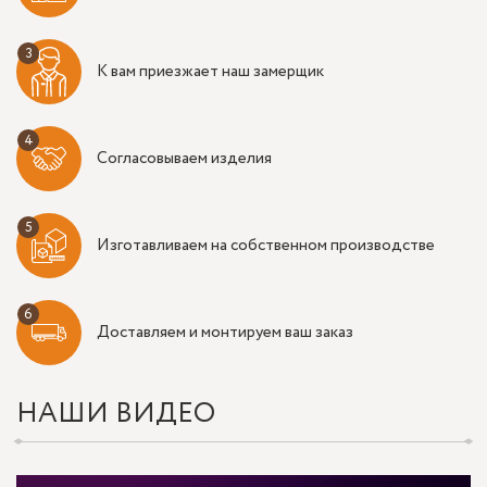
К вам приезжает наш замерщик
Согласовываем изделия
Изготавливаем на собственном производстве
Доставляем и монтируем ваш заказ
НАШИ ВИДЕО