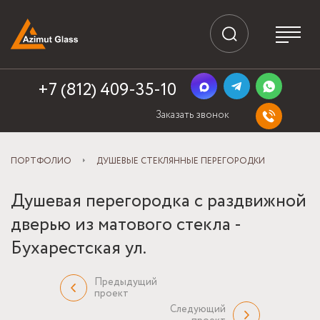
+7 (812) 409-35-10
Заказать звонок
ПОРТФОЛИО
ДУШЕВЫЕ СТЕКЛЯННЫЕ ПЕРЕГОРОДКИ
Душевая перегородка с раздвижной
дверью из матового стекла -
Бухарестская ул.
Предыдущий
проект
Следующий