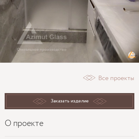
Все проекты
Заказать изделие
О проекте