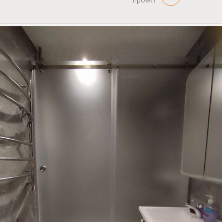
проект