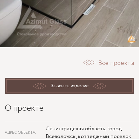
Все проекты
Заказать изделие
О проекте
Ленинградская область, город
АДРЕС ОБЪЕКТА:
Всеволожск, коттеджный поселок