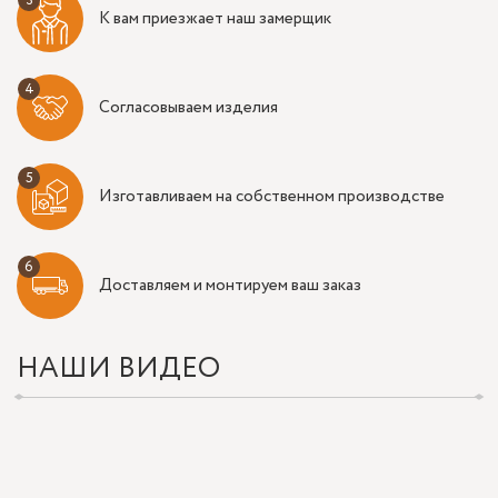
К вам приезжает наш замерщик
Согласовываем изделия
Изготавливаем на собственном производстве
Доставляем и монтируем ваш заказ
НАШИ ВИДЕО