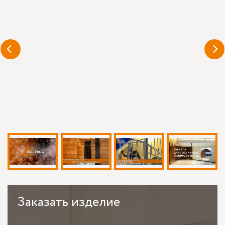
Заказать
изделие