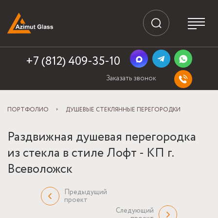
+7 (812) 409-35-10
Заказать звонок
ПОРТФОЛИО
ДУШЕВЫЕ СТЕКЛЯННЫЕ ПЕРЕГОРОДКИ
Раздвижная душевая перегородка
из стекла в стиле Лофт - КП г.
Всеволожск
Предыдущий
проект
Следующий