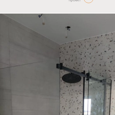
проект