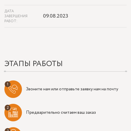
ДАТА
09.08.2023
ЗАВЕРШЕНИЯ
РАБОТ:
ЭТАПЫ РАБОТЫ
Звоните нам или отправьте заявку нам на почту
Предварительно считаем ваш заказ