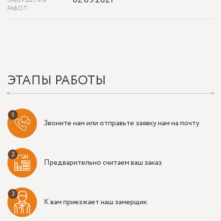
02.09.2021
ЗАВЕРШЕНИЯ
РАБОТ:
ЭТАПЫ РАБОТЫ
Звоните нам или отправьте заявку нам на почту
Предварительно считаем ваш заказ
К вам приезжает наш замерщик