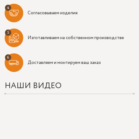
Согласовываем изделия
Изготавливаем на собственном производстве
Доставляем и монтируем ваш заказ
НАШИ ВИДЕО