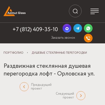
+7 (812) 409-35-10
Заказать звонок
ПОРТФОЛИО
ДУШЕВЫЕ СТЕКЛЯННЫЕ ПЕРЕГОРОДКИ
Раздвижная стеклянная душевая
перегородка лофт - Орловская ул.
Предыдущий
проект
Следующий
проект