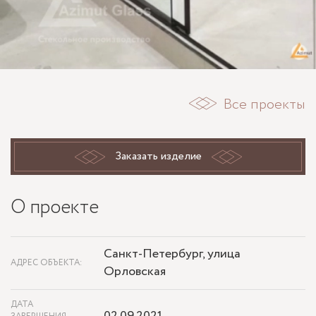
Все проекты
Заказать изделие
О проекте
Санкт-Петербург, улица
АДРЕС ОБЪЕКТА:
Орловская
ДАТА