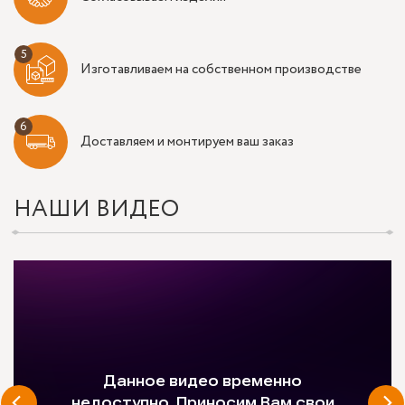
Изготавливаем на собственном производстве
Доставляем и монтируем ваш заказ
НАШИ ВИДЕО