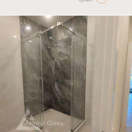
проект