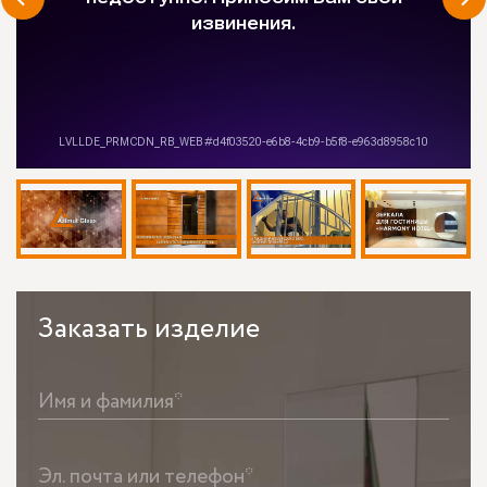
Заказать
изделие
Имя и фамилия*
Эл. почта или телефон*