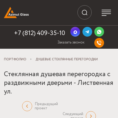
+7 (812) 409-35-10
Заказать звонок
ПОРТФОЛИО
ДУШЕВЫЕ СТЕКЛЯННЫЕ ПЕРЕГОРОДКИ
Стеклянная душевая перегородка с
раздвижными дверьми - Лиственная
ул.
Предыдущий
проект
Следующий