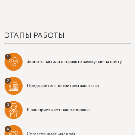
ЭТАПЫ РАБОТЫ
Звоните нам или отправьте заявку нам на почту
Предварительно считаем ваш заказ
К вам приезжает наш замерщик
Согласовываем изделия