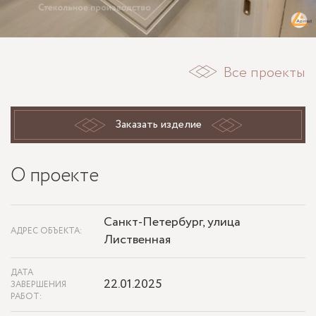
Все проекты
Заказать изделие
О проекте
Санкт-Петербург, улица
АДРЕС ОБЪЕКТА:
Лиственная
ДАТА
22.01.2025
ЗАВЕРШЕНИЯ
РАБОТ: