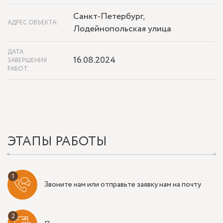
Санкт-Петербург,
АДРЕС ОБЪЕКТА:
Лодейнопольская улица
ДАТА
16.08.2024
ЗАВЕРШЕНИЯ
РАБОТ:
ЭТАПЫ РАБОТЫ
Звоните нам или отправьте заявку нам на почту