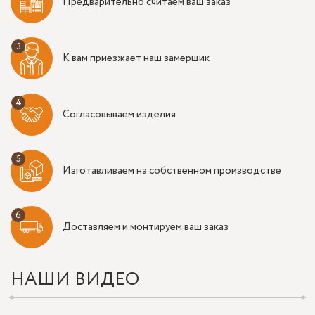
Предварительно считаем ваш заказ
К вам приезжает наш замерщик
Согласовываем изделия
Изготавливаем на собственном производстве
Доставляем и монтируем ваш заказ
НАШИ ВИДЕО