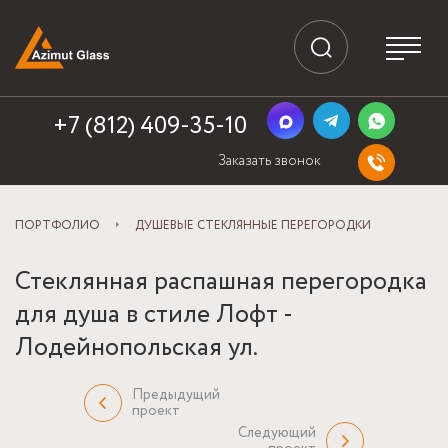
+7 (812) 409-35-10
Заказать звонок
ПОРТФОЛИО
ДУШЕВЫЕ СТЕКЛЯННЫЕ ПЕРЕГОРОДКИ
Стеклянная распашная перегородка
для душа в стиле Лофт -
Лодейнопольская ул.
Предыдущий
проект
Следующий