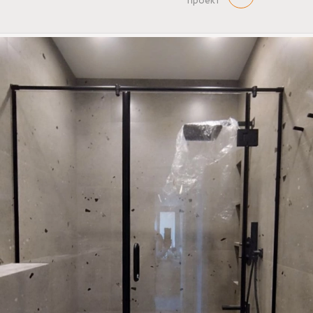
проект