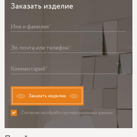
Заказать
изделие
Имя и фамилия*
Эл. почта или телефон*
Комментарий*
Заказать изделие
Согласие на обработку персональных данных
ПРИНИМАЮ
НЕ ПРИНИМАЮ