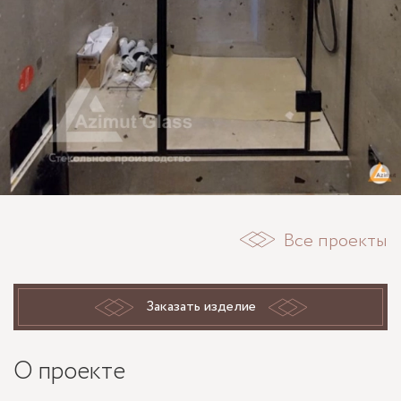
Все проекты
Заказать изделие
О проекте