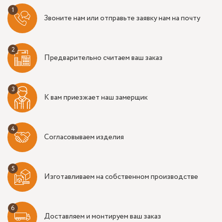
Звоните нам или отправьте заявку нам на почту
Предварительно считаем ваш заказ
К вам приезжает наш замерщик
Согласовываем изделия
Изготавливаем на собственном производстве
Доставляем и монтируем ваш заказ