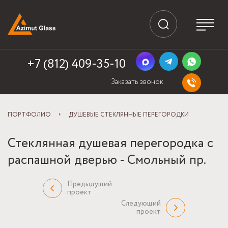
+7 (812) 409-35-10
Заказать звонок
ПОРТФОЛИО
ДУШЕВЫЕ СТЕКЛЯННЫЕ ПЕРЕГОРОДКИ
Стеклянная душевая перегородка с
распашной дверью - Смольный пр.
Предыдущий
проект
Следующий
проект