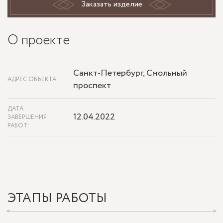
Заказать изделие
О проекте
Санкт-Петербург, Смольный
АДРЕС ОБЪЕКТА:
проспект
ДАТА
12.04.2022
ЗАВЕРШЕНИЯ
РАБОТ:
ЭТАПЫ РАБОТЫ