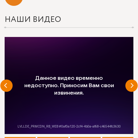
НАШИ ВИДЕО