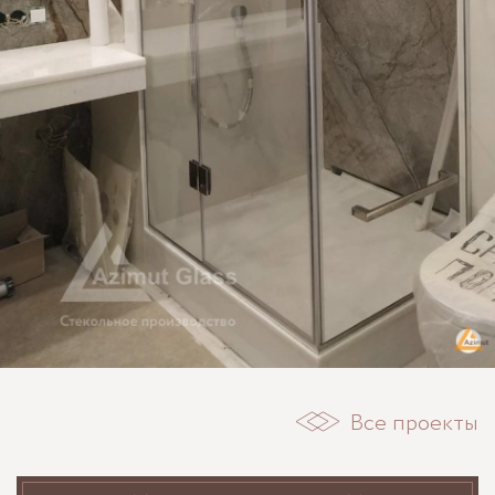
Все проекты