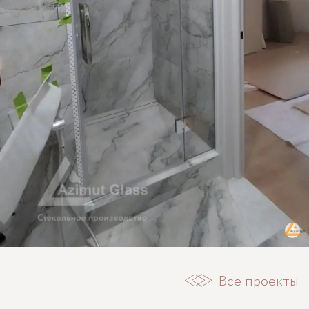
Все проекты