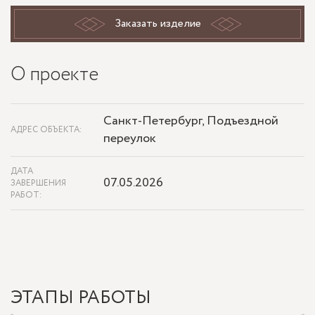
Заказать изделие
О проекте
Санкт-Петербург, Подъездной
АДРЕС ОБЪЕКТА:
переулок
ДАТА
07.05.2026
ЗАВЕРШЕНИЯ
РАБОТ:
ЭТАПЫ РАБОТЫ