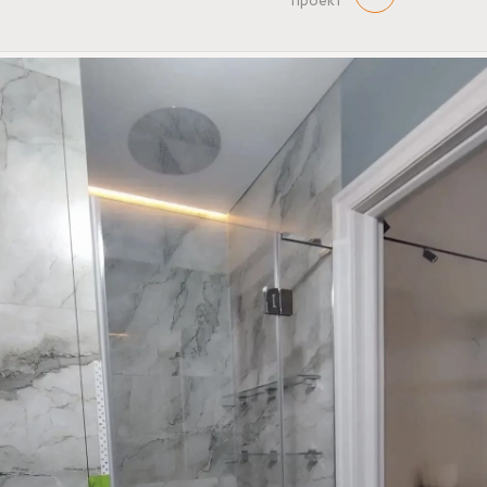
проект