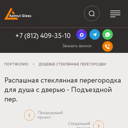
+7 (812) 409-35-10
Заказать звонок
ПОРТФОЛИО
ДУШЕВЫЕ СТЕКЛЯННЫЕ ПЕРЕГОРОДКИ
Распашная стеклянная перегородка
для душа с дверью - Подъездной
пер.
Предыдущий
проект
Следующий