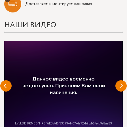
Доставляем и монтируем ваш заказ
НАШИ ВИДЕО