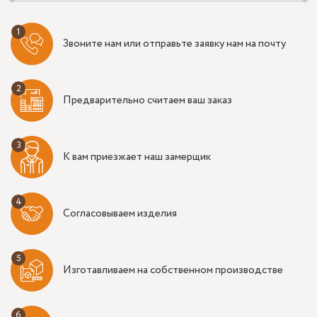
Звоните нам или отправьте заявку нам на почту
Предварительно считаем ваш заказ
К вам приезжает наш замерщик
Согласовываем изделия
Изготавливаем на собственном производстве