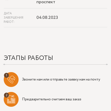
проспект
ДАТА
04.08.2023
ЗАВЕРШЕНИЯ
РАБОТ:
ЭТАПЫ РАБОТЫ
Звоните нам или отправьте заявку нам на почту
Предварительно считаем ваш заказ