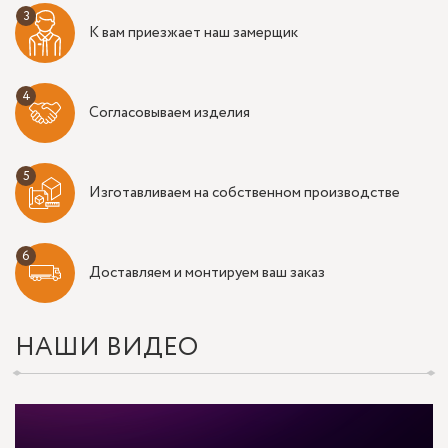
К вам приезжает наш замерщик
Согласовываем изделия
Изготавливаем на собственном производстве
Доставляем и монтируем ваш заказ
НАШИ ВИДЕО