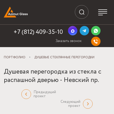
+7 (812) 409-35-10
Заказать звонок
ПОРТФОЛИО
ДУШЕВЫЕ СТЕКЛЯННЫЕ ПЕРЕГОРОДКИ
Душевая перегородка из стекла с
распашной дверью - Невский пр.
Предыдущий
проект
Следующий
проект