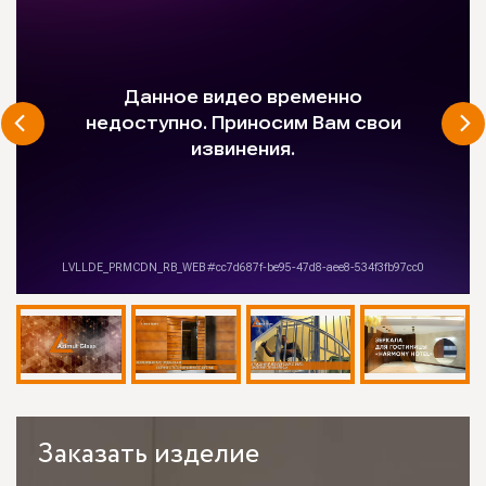
Заказать
изделие