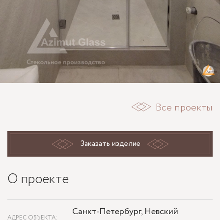
Все проекты
Заказать изделие
О проекте
Санкт-Петербург, Невский
АДРЕС ОБЪЕКТА: