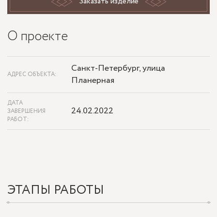
Заказать изделие
О проекте
Санкт-Петербург, улица
АДРЕС ОБЪЕКТА:
Планерная
ДАТА
24.02.2022
ЗАВЕРШЕНИЯ
РАБОТ:
ЭТАПЫ РАБОТЫ