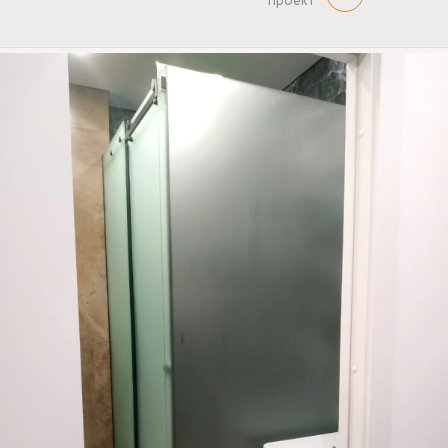
проект