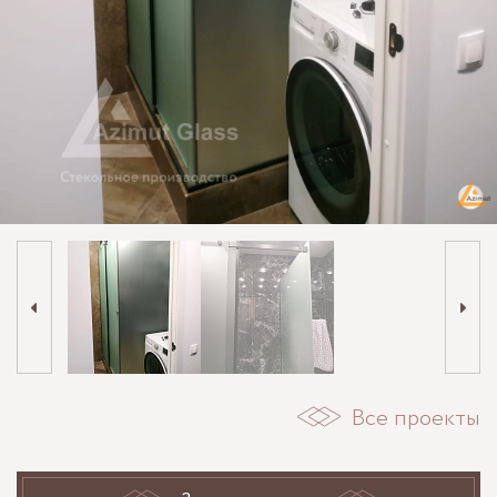
Все проекты