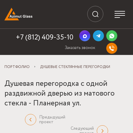
+7 (812) 409-35-10
Заказать звонок
ПОРТФОЛИО
ДУШЕВЫЕ СТЕКЛЯННЫЕ ПЕРЕГОРОДКИ
Душевая перегородка с одной
раздвижной дверью из матового
стекла - Планерная ул.
Предыдущий
проект
Следующий