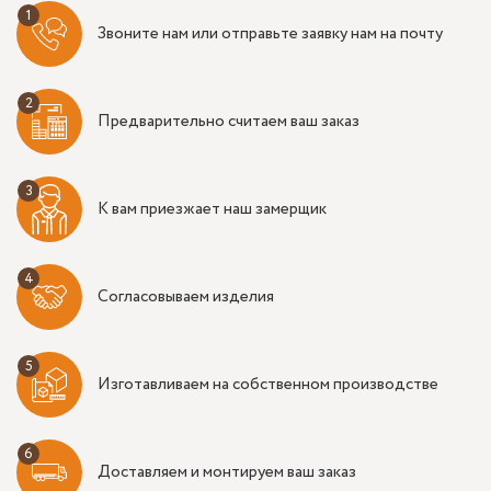
Звоните нам или отправьте заявку нам на почту
Предварительно считаем ваш заказ
К вам приезжает наш замерщик
Согласовываем изделия
Изготавливаем на собственном производстве
Доставляем и монтируем ваш заказ