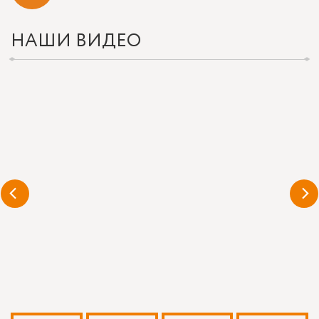
НАШИ ВИДЕО