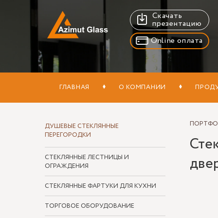
Скачать
презентацию
Online оплата
ГЛАВНАЯ
О КОМПАНИИ
ПРОД
ПОРТФ
ДУШЕВЫЕ СТЕКЛЯННЫЕ
ПЕРЕГОРОДКИ
Сте
СТЕКЛЯННЫЕ ЛЕСТНИЦЫ И
две
ОГРАЖДЕНИЯ
СТЕКЛЯННЫЕ ФАРТУКИ ДЛЯ КУХНИ
ТОРГОВОЕ ОБОРУДОВАНИЕ