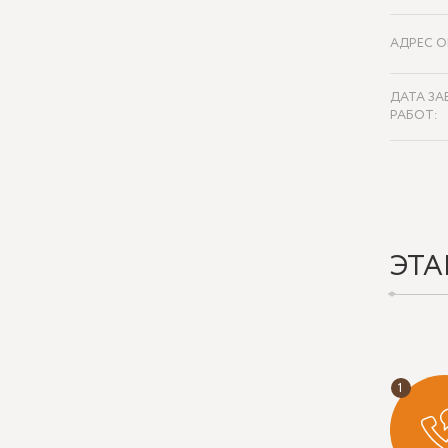
АДРЕС О
ДАТА ЗА
РАБОТ:
ЭТА