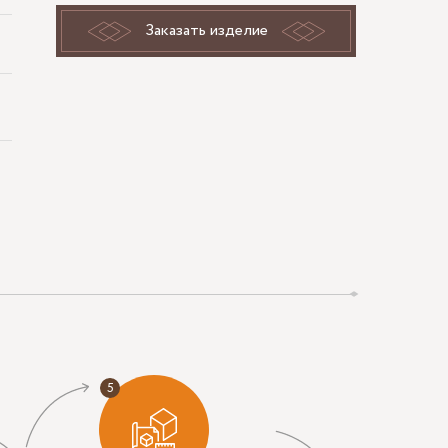
Заказать изделие