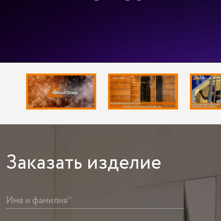
Заказать
изделие
Имя и фамилия*