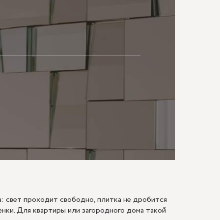
МАЮ
: свет проходит свободно, плитка не дробится
енки. Для квартиры или загородного дома такой