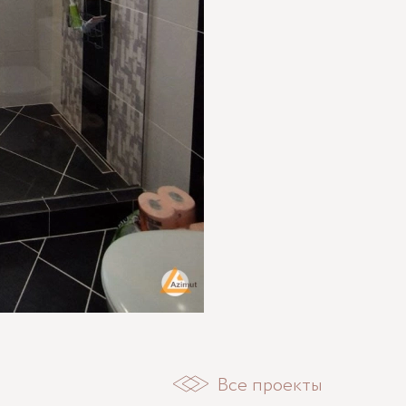
Все проекты