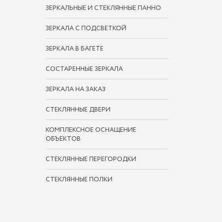
ЗЕРКАЛЬНЫЕ И СТЕКЛЯННЫЕ ПАННО
ЗЕРКАЛА С ПОДСВЕТКОЙ
ЗЕРКАЛА В БАГЕТЕ
СОСТАРЕННЫЕ ЗЕРКАЛА
ЗЕРКАЛА НА ЗАКАЗ
СТЕКЛЯННЫЕ ДВЕРИ
КОМПЛЕКСНОЕ ОСНАЩЕНИЕ
ОБЪЕКТОВ
СТЕКЛЯННЫЕ ПЕРЕГОРОДКИ
СТЕКЛЯННЫЕ ПОЛКИ