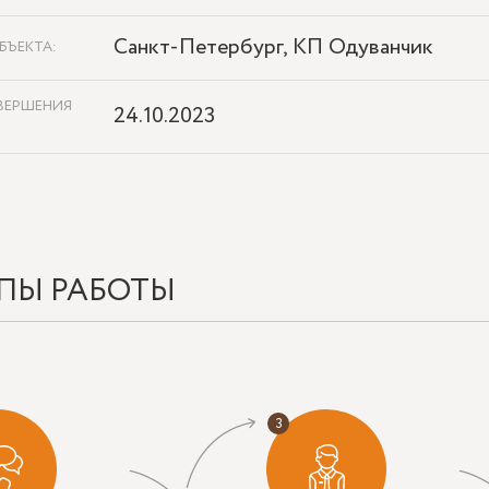
Санкт-Петербург, КП Одуванчик
БЪЕКТА:
ВЕРШЕНИЯ
24.10.2023
ПЫ РАБОТЫ