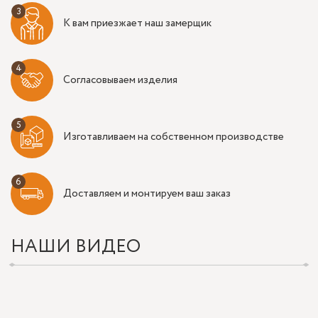
К вам приезжает наш замерщик
Согласовываем изделия
Изготавливаем на собственном производстве
Доставляем и монтируем ваш заказ
НАШИ ВИДЕО