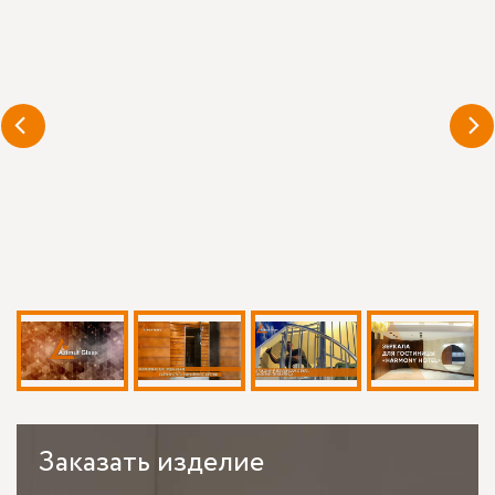
Заказать
изделие