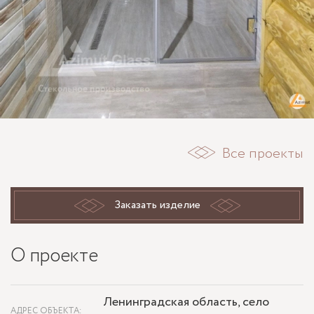
Все проекты
Заказать изделие
О проекте
Ленинградская область, село
АДРЕС ОБЪЕКТА: