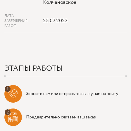
Колчановское
ДАТА
25.07.2023
ЗАВЕРШЕНИЯ
РАБОТ:
ЭТАПЫ РАБОТЫ
Звоните нам или отправьте заявку нам на почту
Предварительно считаем ваш заказ