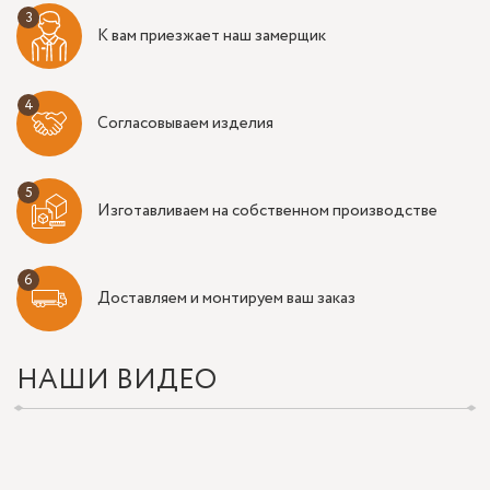
К вам приезжает наш замерщик
Согласовываем изделия
Изготавливаем на собственном производстве
Доставляем и монтируем ваш заказ
НАШИ ВИДЕО