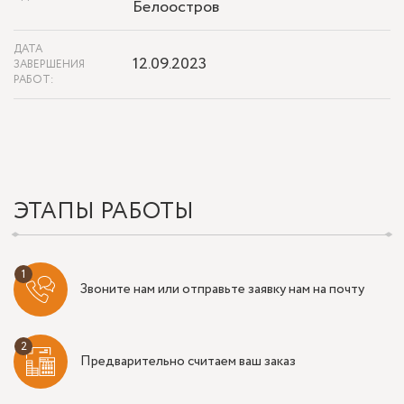
Белоостров
ДАТА
12.09.2023
ЗАВЕРШЕНИЯ
РАБОТ:
ЭТАПЫ РАБОТЫ
Звоните нам или отправьте заявку нам на почту
Предварительно считаем ваш заказ