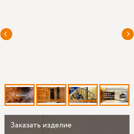
Заказать
изделие