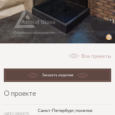
Все проекты
Заказать изделие
О проекте
Санкт-Петербург, поселок
АДРЕС ОБЪЕКТА: