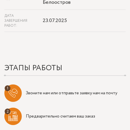
Белоостров
ДАТА
23.07.2025
ЗАВЕРШЕНИЯ
РАБОТ:
ЭТАПЫ РАБОТЫ
Звоните нам или отправьте заявку нам на почту
Предварительно считаем ваш заказ