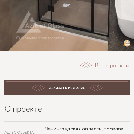
Все проекты
Заказать изделие
О проекте
Ленинградская область, поселок
АДРЕС ОБЪЕКТА: