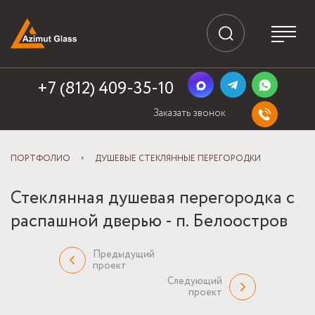
+7 (812) 409-35-10
Заказать звонок
ПОРТФОЛИО
ДУШЕВЫЕ СТЕКЛЯННЫЕ ПЕРЕГОРОДКИ
Стеклянная душевая перегородка с
распашной дверью - п. Белоостров
Предыдущий
проект
Следующий
проект