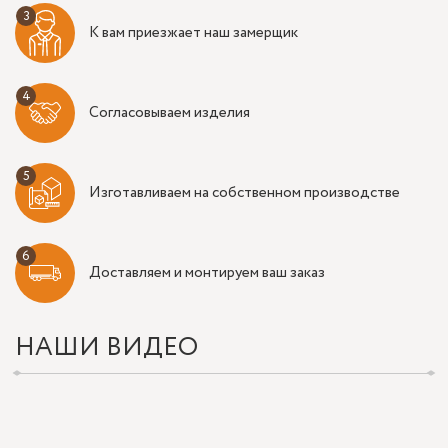
К вам приезжает наш замерщик
Согласовываем изделия
Изготавливаем на собственном производстве
Доставляем и монтируем ваш заказ
НАШИ ВИДЕО