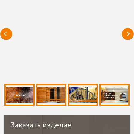
Заказать
изделие