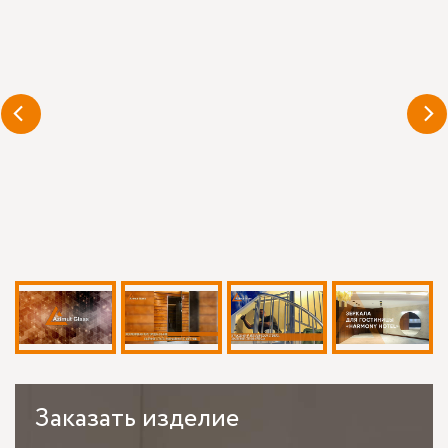
Заказать
изделие