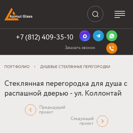
+7 (812) 409-35-10
Заказать звонок
ПОРТФОЛИО
ДУШЕВЫЕ СТЕКЛЯННЫЕ ПЕРЕГОРОДКИ
Стеклянная перегородка для душа с
распашной дверью - ул. Коллонтай
Предыдущий
проект
Следующий
проект