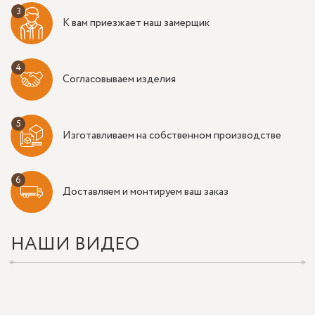
К вам приезжает наш замерщик
Согласовываем изделия
Изготавливаем на собственном производстве
Доставляем и монтируем ваш заказ
НАШИ ВИДЕО