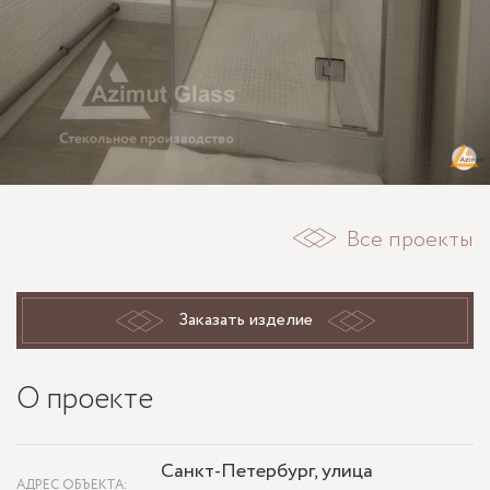
Все проекты
Заказать изделие
О проекте
Санкт-Петербург, улица
АДРЕС ОБЪЕКТА: