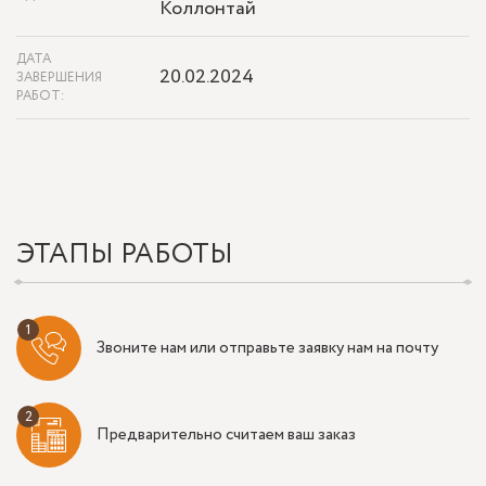
Коллонтай
ДАТА
20.02.2024
ЗАВЕРШЕНИЯ
РАБОТ:
ЭТАПЫ РАБОТЫ
Звоните нам или отправьте заявку нам на почту
Предварительно считаем ваш заказ