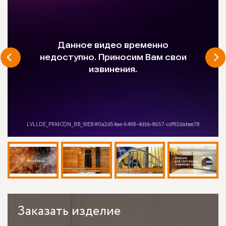
Заказать
изделие