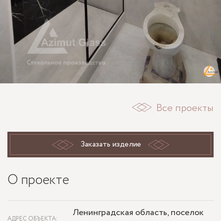
Все проекты
Заказать изделие
О проекте
Ленинградская область, поселок
АДРЕС ОБЪЕКТА: