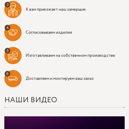
К вам приезжает наш замерщик
Согласовываем изделия
Изготавливаем на собственном производстве
Доставляем и монтируем ваш заказ
НАШИ ВИДЕО