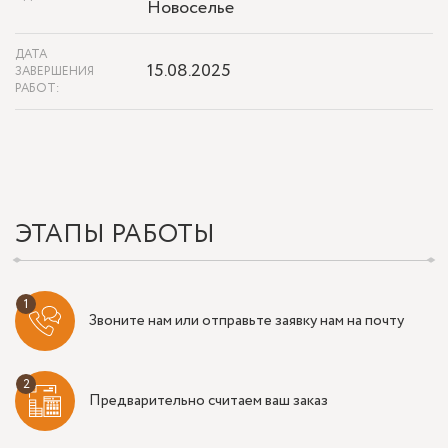
Новоселье
ДАТА
15.08.2025
ЗАВЕРШЕНИЯ
РАБОТ:
ЭТАПЫ РАБОТЫ
Звоните нам или отправьте заявку нам на почту
Предварительно считаем ваш заказ