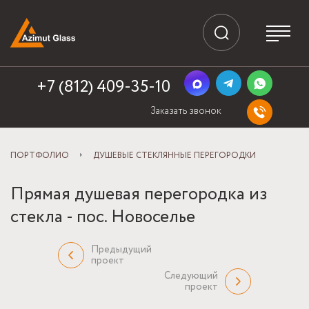
+7 (812) 409-35-10
Заказать звонок
ПОРТФОЛИО
ДУШЕВЫЕ СТЕКЛЯННЫЕ ПЕРЕГОРОДКИ
Прямая душевая перегородка из
стекла - пос. Новоселье
Предыдущий
проект
Следующий
проект