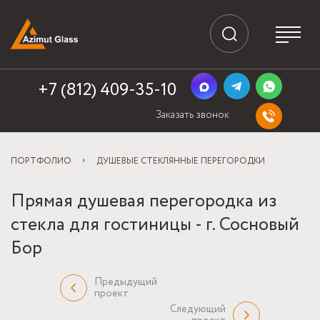
+7 (812) 409-35-10
Заказать звонок
ПОРТФОЛИО
ДУШЕВЫЕ СТЕКЛЯННЫЕ ПЕРЕГОРОДКИ
Прямая душевая перегородка из
стекла для гостиницы - г. Сосновый
Бор
Предыдущий
проект
Следующий