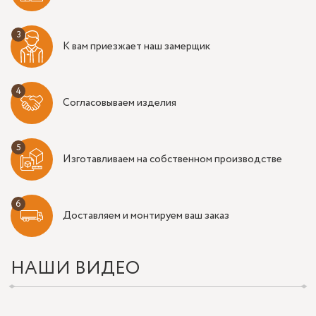
К вам приезжает наш замерщик
Согласовываем изделия
Изготавливаем на собственном производстве
Доставляем и монтируем ваш заказ
НАШИ ВИДЕО