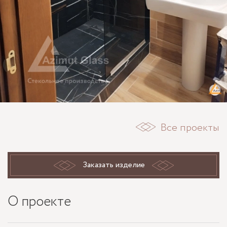
Все проекты
Заказать изделие
О проекте