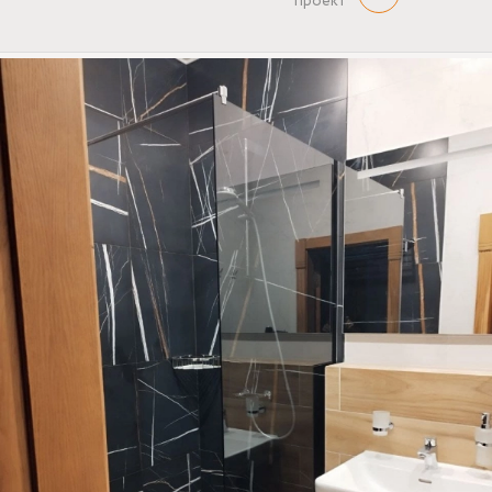
проект