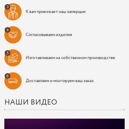
К вам приезжает наш замерщик
Согласовываем изделия
Изготавливаем на собственном производстве
Доставляем и монтируем ваш заказ
НАШИ ВИДЕО