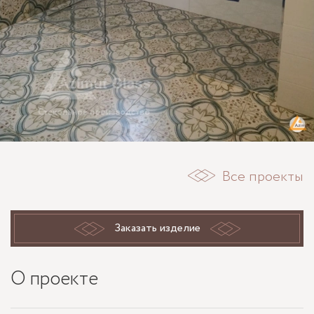
Все проекты
Заказать изделие
О проекте