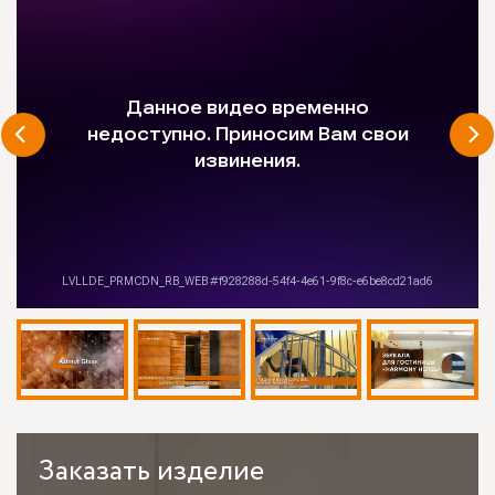
Заказать
изделие