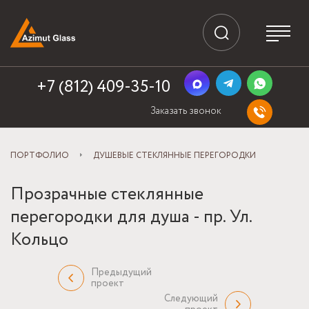
+7 (812) 409-35-10
Заказать звонок
ПОРТФОЛИО
ДУШЕВЫЕ СТЕКЛЯННЫЕ ПЕРЕГОРОДКИ
Прозрачные стеклянные
перегородки для душа - пр. Ул.
Кольцо
Предыдущий
проект
Следующий