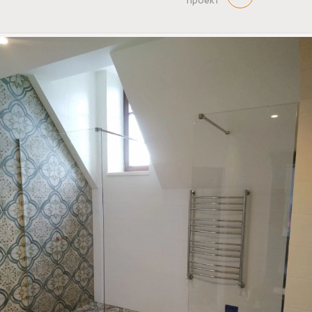
проект