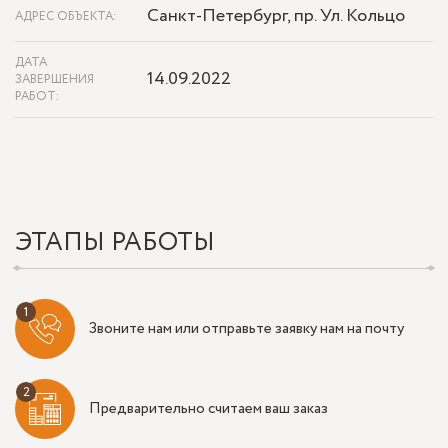
Санкт-Петербург, пр. Ул. Кольцо
АДРЕС ОБЪЕКТА:
ДАТА
14.09.2022
ЗАВЕРШЕНИЯ
РАБОТ:
ЭТАПЫ РАБОТЫ
Звоните нам или отправьте заявку нам на почту
Предварительно считаем ваш заказ