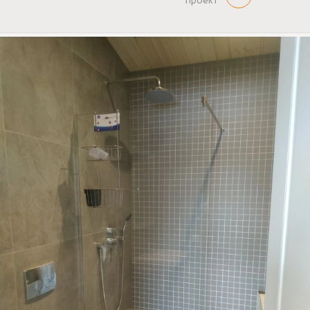
проект