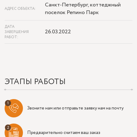
Санкт-Петербург, коттеджный
АДРЕС ОБЪЕКТА:
поселок Репино Парк
ДАТА
26.03.2022
ЗАВЕРШЕНИЯ
РАБОТ:
ЭТАПЫ РАБОТЫ
Звоните нам или отправьте заявку нам на почту
Предварительно считаем ваш заказ