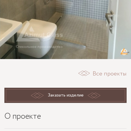
Все проекты
Заказать изделие
О проекте