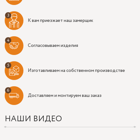
К вам приезжает наш замерщик
Согласовываем изделия
Изготавливаем на собственном производстве
Доставляем и монтируем ваш заказ
НАШИ ВИДЕО