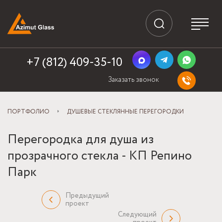
+7 (812) 409-35-10
Заказать звонок
ПОРТФОЛИО
ДУШЕВЫЕ СТЕКЛЯННЫЕ ПЕРЕГОРОДКИ
Перегородка для душа из
прозрачного стекла - КП Репино
Парк
Предыдущий
проект
Следующий