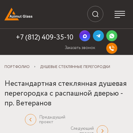
+7 (812) 409-35-10
Заказать звонок
ПОРТФОЛИО
ДУШЕВЫЕ СТЕКЛЯННЫЕ ПЕРЕГОРОДКИ
Нестандартная стеклянная душевая
перегородка с распашной дверью -
пр. Ветеранов
Предыдущий
проект
Следующий