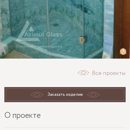
Все проекты
Заказать изделие
О проекте