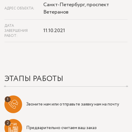
Санкт-Петербург, проспект
АДРЕС ОБЪЕКТА:
Ветеранов
ДАТА
11.10.2021
ЗАВЕРШЕНИЯ
РАБОТ:
ЭТАПЫ РАБОТЫ
Звоните нам или отправьте заявку нам на почту
Предварительно считаем ваш заказ