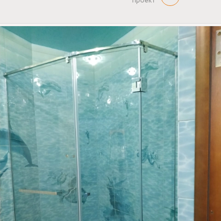
проект