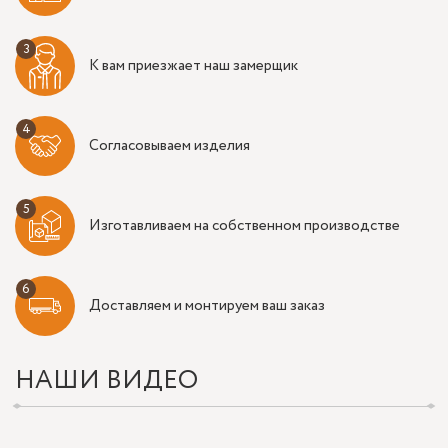
К вам приезжает наш замерщик
Согласовываем изделия
Изготавливаем на собственном производстве
Доставляем и монтируем ваш заказ
НАШИ ВИДЕО