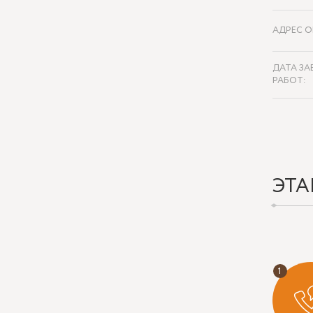
АДРЕС О
ДАТА ЗА
РАБОТ:
ЭТА