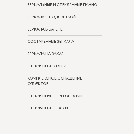
ЗЕРКАЛЬНЫЕ И СТЕКЛЯННЫЕ ПАННО
ЗЕРКАЛА С ПОДСВЕТКОЙ
ЗЕРКАЛА В БАГЕТЕ
СОСТАРЕННЫЕ ЗЕРКАЛА
ЗЕРКАЛА НА ЗАКАЗ
СТЕКЛЯННЫЕ ДВЕРИ
КОМПЛЕКСНОЕ ОСНАЩЕНИЕ
ОБЪЕКТОВ
СТЕКЛЯННЫЕ ПЕРЕГОРОДКИ
СТЕКЛЯННЫЕ ПОЛКИ