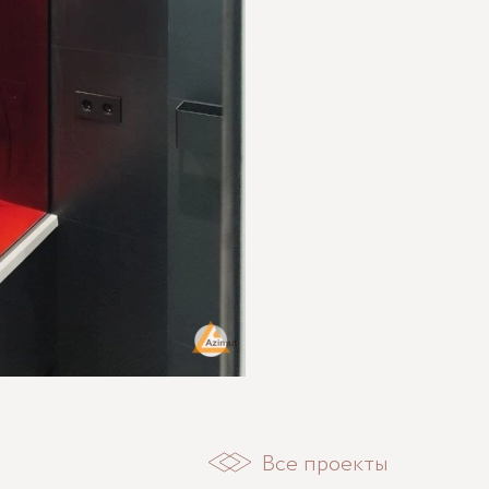
Все проекты