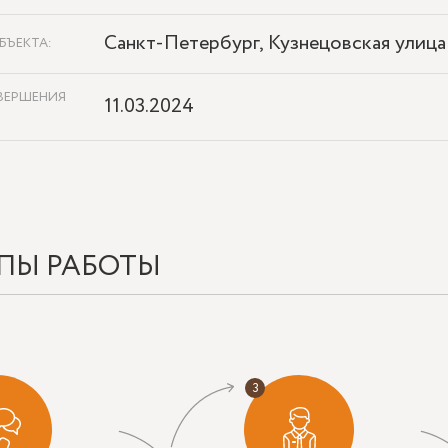
Санкт-Петербург, Кузнецовская улица
БЪЕКТА:
ВЕРШЕНИЯ
11.03.2024
ПЫ РАБОТЫ