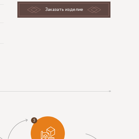
Заказать изделие