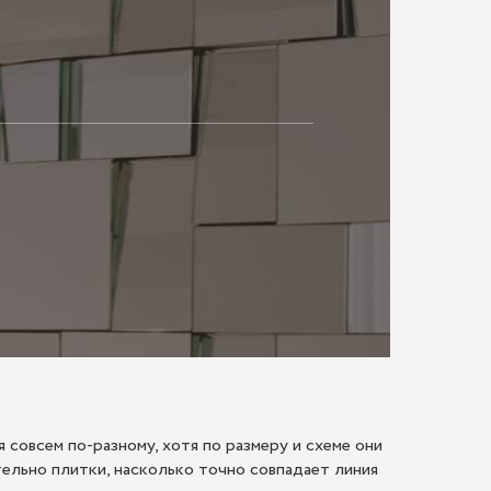
МАЮ
 совсем по-разному, хотя по размеру и схеме они
ельно плитки, насколько точно совпадает линия