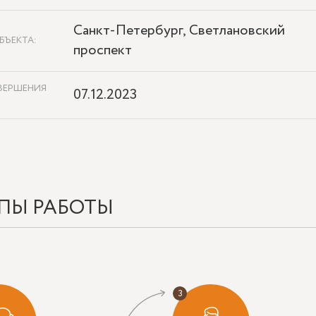
Санкт-Петербург, Светлановский
БЪЕКТА:
проспект
ВЕРШЕНИЯ
07.12.2023
ПЫ РАБОТЫ