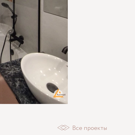
Все проекты