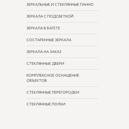
ЗЕРКАЛЬНЫЕ И СТЕКЛЯННЫЕ ПАННО
ЗЕРКАЛА С ПОДСВЕТКОЙ
ЗЕРКАЛА В БАГЕТЕ
СОСТАРЕННЫЕ ЗЕРКАЛА
ЗЕРКАЛА НА ЗАКАЗ
СТЕКЛЯННЫЕ ДВЕРИ
КОМПЛЕКСНОЕ ОСНАЩЕНИЕ
ОБЪЕКТОВ
СТЕКЛЯННЫЕ ПЕРЕГОРОДКИ
СТЕКЛЯННЫЕ ПОЛКИ