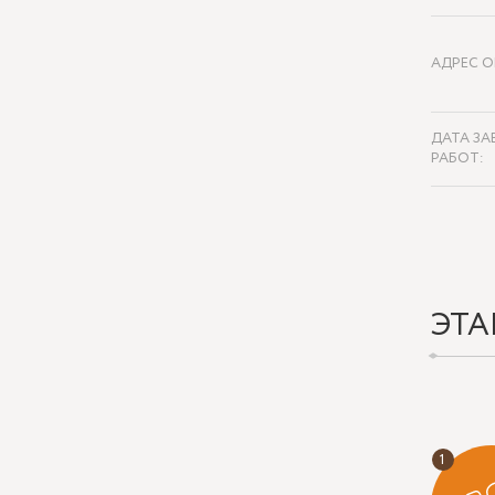
АДРЕС О
ДАТА ЗА
РАБОТ:
ЭТА