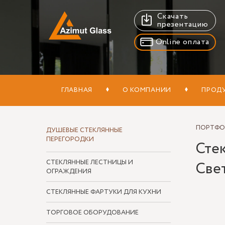
Скачать
презентацию
Online оплата
ГЛАВНАЯ
О КОМПАНИИ
ПРОД
ПОРТФ
ДУШЕВЫЕ СТЕКЛЯННЫЕ
ПЕРЕГОРОДКИ
Стек
СТЕКЛЯННЫЕ ЛЕСТНИЦЫ И
Све
ОГРАЖДЕНИЯ
СТЕКЛЯННЫЕ ФАРТУКИ ДЛЯ КУХНИ
ТОРГОВОЕ ОБОРУДОВАНИЕ