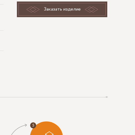
Заказать изделие