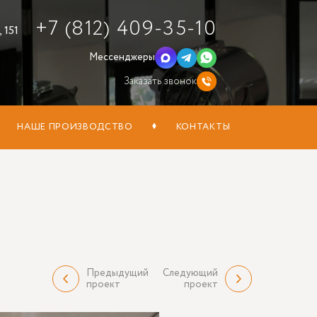
+7 (812) 409-35-10
 151
Мессенджеры
Заказать звонок
НАШЕ ПРОИЗВОДСТВО
КОНТАКТЫ
Предыдущий
Следующий
проект
проект