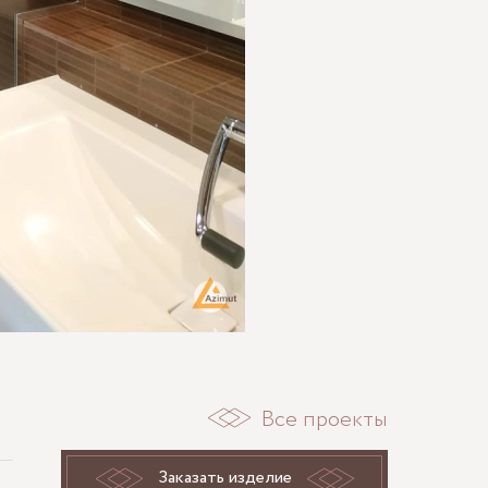
Все проекты
Заказать изделие