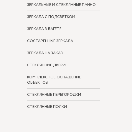
ЗЕРКАЛЬНЫЕ И СТЕКЛЯННЫЕ ПАННО
ЗЕРКАЛА С ПОДСВЕТКОЙ
ЗЕРКАЛА В БАГЕТЕ
СОСТАРЕННЫЕ ЗЕРКАЛА
ЗЕРКАЛА НА ЗАКАЗ
СТЕКЛЯННЫЕ ДВЕРИ
КОМПЛЕКСНОЕ ОСНАЩЕНИЕ
ОБЪЕКТОВ
СТЕКЛЯННЫЕ ПЕРЕГОРОДКИ
СТЕКЛЯННЫЕ ПОЛКИ