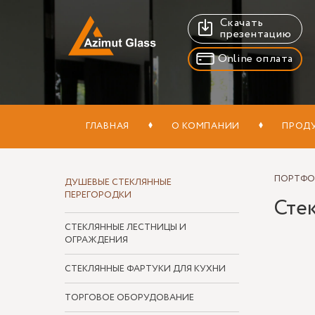
Скачать
презентацию
Online оплата
ГЛАВНАЯ
О КОМПАНИИ
ПРОД
ПОРТФ
ДУШЕВЫЕ СТЕКЛЯННЫЕ
ПЕРЕГОРОДКИ
Стек
СТЕКЛЯННЫЕ ЛЕСТНИЦЫ И
ОГРАЖДЕНИЯ
СТЕКЛЯННЫЕ ФАРТУКИ ДЛЯ КУХНИ
ТОРГОВОЕ ОБОРУДОВАНИЕ