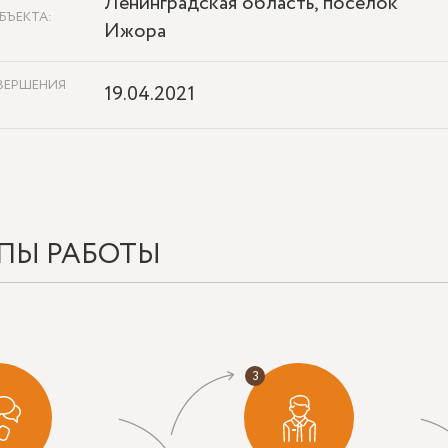
Ленинградская область, поселок
БЪЕКТА:
Ижора
ВЕРШЕНИЯ
19.04.2021
ПЫ РАБОТЫ