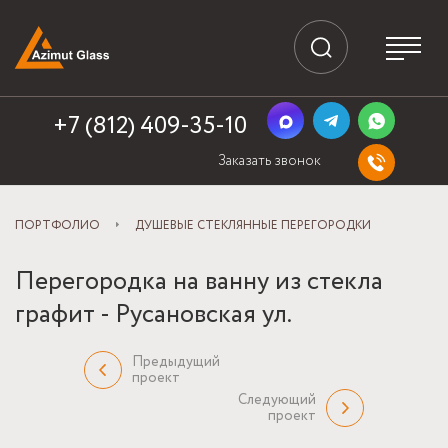
+7 (812) 409-35-10
Заказать звонок
ПОРТФОЛИО
ДУШЕВЫЕ СТЕКЛЯННЫЕ ПЕРЕГОРОДКИ
Перегородка на ванну из стекла
графит - Русановская ул.
Предыдущий
проект
Следующий
проект