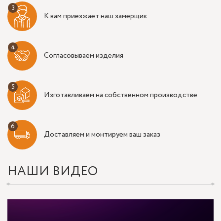
К вам приезжает наш замерщик
Согласовываем изделия
Изготавливаем на собственном производстве
Доставляем и монтируем ваш заказ
НАШИ ВИДЕО