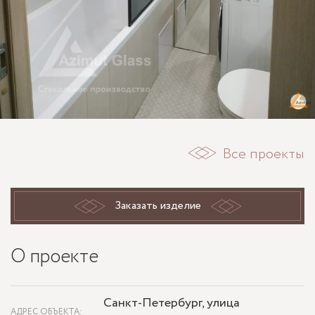
Все проекты
Заказать изделие
О проекте
Санкт-Петербург, улица
АДРЕС ОБЪЕКТА: