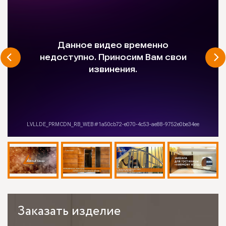
Заказать
изделие