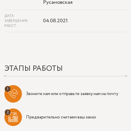
Русановская
ДАТА
04.08.2021
ЗАВЕРШЕНИЯ
РАБОТ:
ЭТАПЫ РАБОТЫ
Звоните нам или отправьте заявку нам на почту
Предварительно считаем ваш заказ