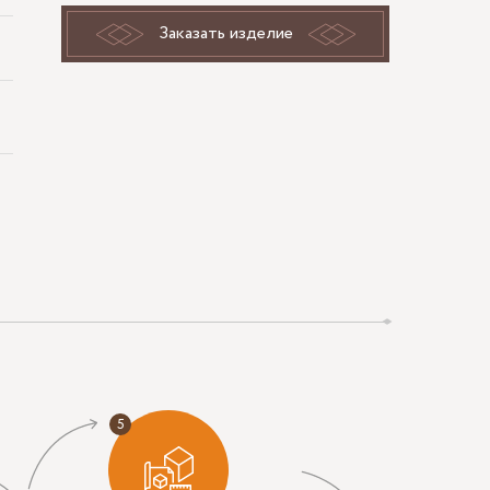
Заказать изделие