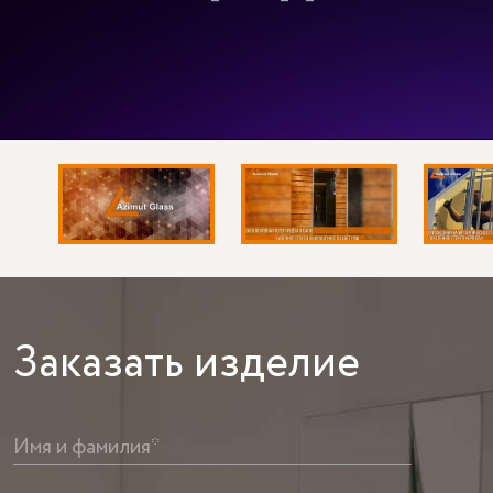
Заказать
изделие
Имя и фамилия*