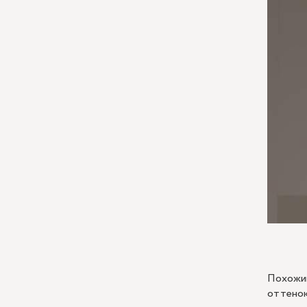
Похожий
оттенок