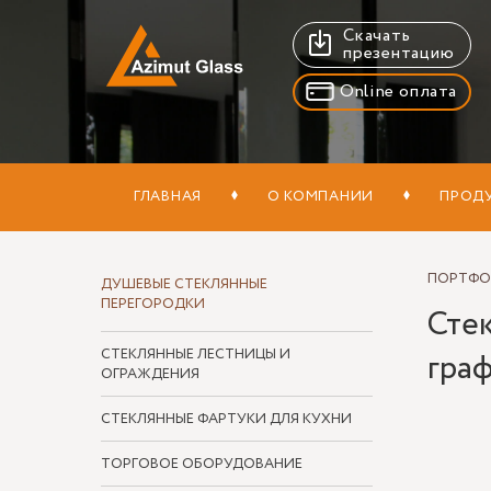
Скачать
презентацию
Online оплата
ГЛАВНАЯ
О КОМПАНИИ
ПРОД
ПОРТФ
ДУШЕВЫЕ СТЕКЛЯННЫЕ
ПЕРЕГОРОДКИ
Сте
СТЕКЛЯННЫЕ ЛЕСТНИЦЫ И
граф
ОГРАЖДЕНИЯ
СТЕКЛЯННЫЕ ФАРТУКИ ДЛЯ КУХНИ
ТОРГОВОЕ ОБОРУДОВАНИЕ