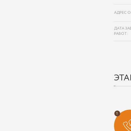
АДРЕС О
ДАТА ЗА
РАБОТ:
ЭТА