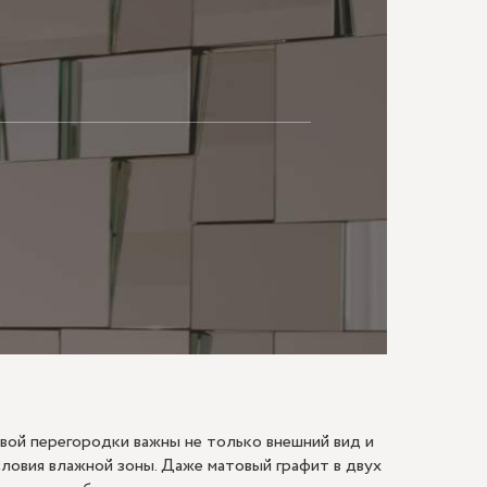
МАЮ
вой перегородки важны не только внешний вид и
условия влажной зоны. Даже матовый графит в двух