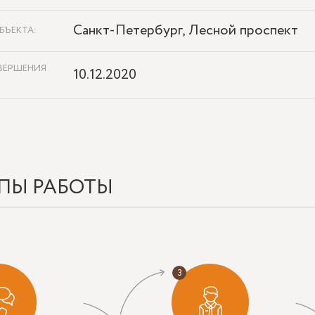
Санкт-Петербург, Лесной проспект
БЪЕКТА:
ВЕРШЕНИЯ
10.12.2020
ПЫ РАБОТЫ