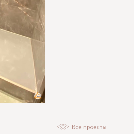
Все проекты