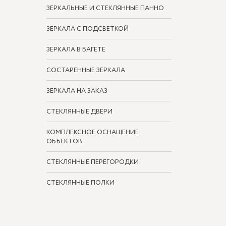
ЗЕРКАЛЬНЫЕ И СТЕКЛЯННЫЕ ПАННО
ЗЕРКАЛА С ПОДСВЕТКОЙ
ЗЕРКАЛА В БАГЕТЕ
СОСТАРЕННЫЕ ЗЕРКАЛА
ЗЕРКАЛА НА ЗАКАЗ
СТЕКЛЯННЫЕ ДВЕРИ
КОМПЛЕКСНОЕ ОСНАЩЕНИЕ
ОБЪЕКТОВ
СТЕКЛЯННЫЕ ПЕРЕГОРОДКИ
СТЕКЛЯННЫЕ ПОЛКИ