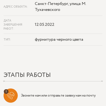
Санкт-Петербург, улица М.
АДРЕС ОБЪЕКТА:
Тухачевского
ДАТА
12.05.2022
ЗАВЕРШЕНИЯ
РАБОТ:
фурнитура черного цвета
ТИП:
ЭТАПЫ РАБОТЫ
Звоните нам или отправьте заявку нам на почту