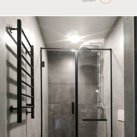
проект