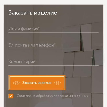
Заказать
изделие
Имя и фамилия*
Эл. почта или телефон*
Комментарий*
Заказать изделие
Согласие на обработку персональных данных
ПРИНИМАЮ
НЕ ПРИНИМАЮ