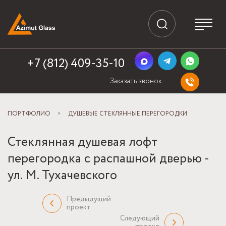
+7 (812) 409-35-10
Заказать звонок
ПОРТФОЛИО
ДУШЕВЫЕ СТЕКЛЯННЫЕ ПЕРЕГОРОДКИ
Стеклянная душевая лофт
перегородка с распашной дверью -
ул. М. Тухачевского
Предыдущий
проект
Следующий