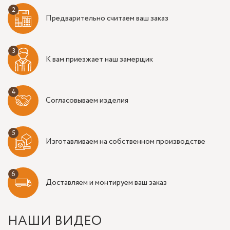
Предварительно считаем ваш заказ
К вам приезжает наш замерщик
Согласовываем изделия
Изготавливаем на собственном производстве
Доставляем и монтируем ваш заказ
НАШИ ВИДЕО