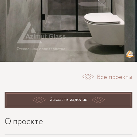
Все проекты
Заказать изделие
О проекте