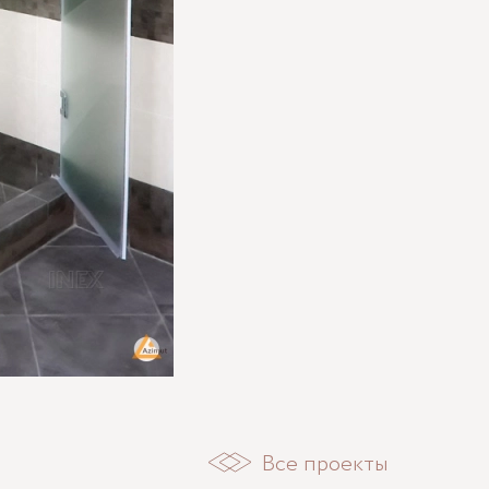
Все проекты