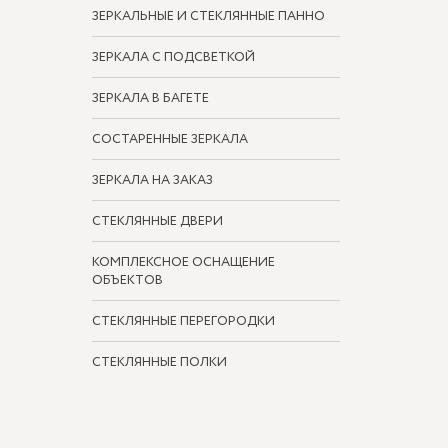
ЗЕРКАЛЬНЫЕ И СТЕКЛЯННЫЕ ПАННО
ЗЕРКАЛА С ПОДСВЕТКОЙ
ЗЕРКАЛА В БАГЕТЕ
СОСТАРЕННЫЕ ЗЕРКАЛА
ЗЕРКАЛА НА ЗАКАЗ
СТЕКЛЯННЫЕ ДВЕРИ
КОМПЛЕКСНОЕ ОСНАЩЕНИЕ
ОБЪЕКТОВ
СТЕКЛЯННЫЕ ПЕРЕГОРОДКИ
СТЕКЛЯННЫЕ ПОЛКИ