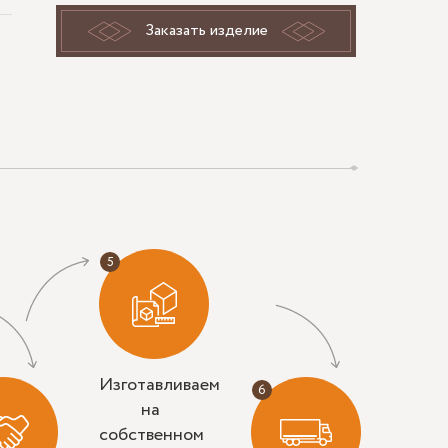
Заказать изделие
Изготавливаем
на
собственном