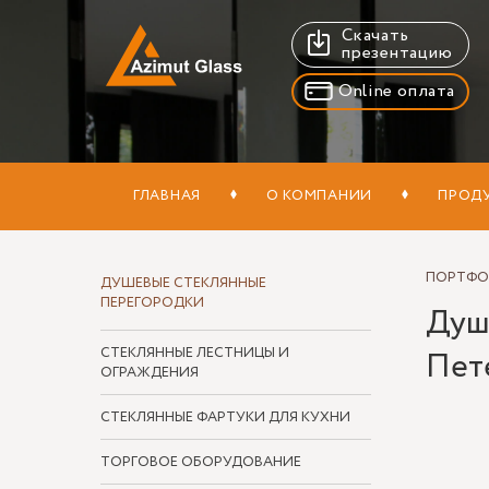
Скачать
презентацию
Online оплата
ГЛАВНАЯ
О КОМПАНИИ
ПРОД
ПОРТФ
ДУШЕВЫЕ СТЕКЛЯННЫЕ
ПЕРЕГОРОДКИ
Душе
СТЕКЛЯННЫЕ ЛЕСТНИЦЫ И
Пет
ОГРАЖДЕНИЯ
СТЕКЛЯННЫЕ ФАРТУКИ ДЛЯ КУХНИ
ТОРГОВОЕ ОБОРУДОВАНИЕ