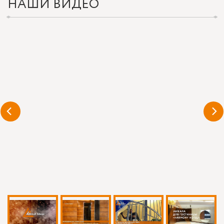
НАШИ ВИДЕО