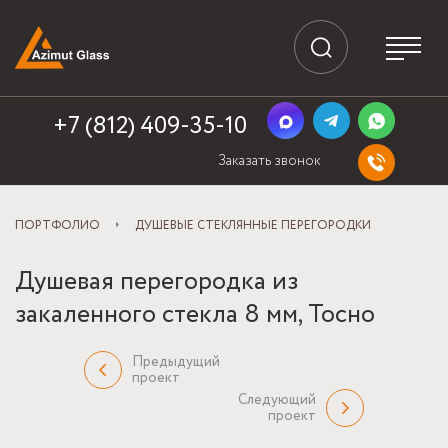
+7 (812) 409-35-10
Заказать звонок
ПОРТФОЛИО
ДУШЕВЫЕ СТЕКЛЯННЫЕ ПЕРЕГОРОДКИ
Душевая перегородка из
закаленного стекла 8 мм, Тосно
Предыдущий
проект
Следующий
проект