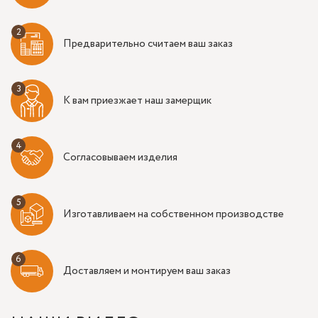
Предварительно считаем ваш заказ
К вам приезжает наш замерщик
Согласовываем изделия
Изготавливаем на собственном производстве
Доставляем и монтируем ваш заказ