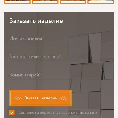
Заказать
изделие
Имя и фамилия*
Эл. почта или телефон*
Комментарий*
Заказать изделие
Согласие на обработку персональных данных
ПРИНИМАЮ
НЕ ПРИНИМАЮ