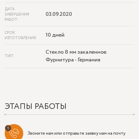
ДАТА
03.09.2020
ЗАВЕРШЕНИЯ
РАБОТ:
СРОК
10 дней
ИЗГОТОВЛЕНИЯ:
Стекло 8 мм закаленное.
ТИП:
Фурнитура - Германия
ЭТАПЫ РАБОТЫ
Звоните нам или отправьте заявку нам на почту