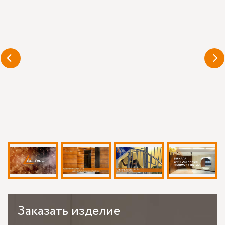
Заказать
изделие