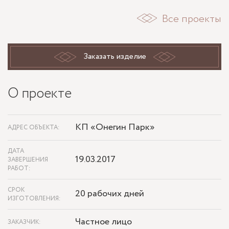
Все проекты
Заказать изделие
О проекте
КП «Онегин Парк»
АДРЕС ОБЪЕКТА:
ДАТА
19.03.2017
ЗАВЕРШЕНИЯ
РАБОТ:
СРОК
20 рабочих дней
ИЗГОТОВЛЕНИЯ:
Частное лицо
ЗАКАЗЧИК: