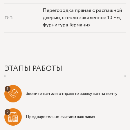
Перегородка прямая с распашной
дверью, стекло закаленное 10 мм,
ТИП:
фурнитура Германия
ЭТАПЫ РАБОТЫ
Звоните нам или отправьте заявку нам на почту
Предварительно считаем ваш заказ