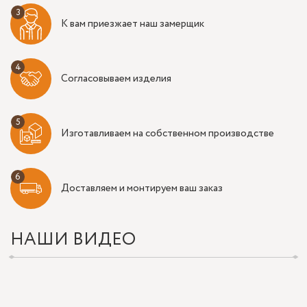
К вам приезжает наш замерщик
Согласовываем изделия
Изготавливаем на собственном производстве
Доставляем и монтируем ваш заказ
НАШИ ВИДЕО