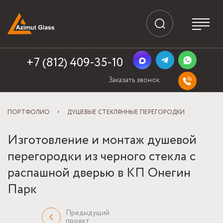
+7 (812) 409-35-10
Заказать звонок
ПОРТФОЛИО
ДУШЕВЫЕ СТЕКЛЯННЫЕ ПЕРЕГОРОДКИ
Изготовление и монтаж душевой
перегородки из черного стекла с
распашной дверью в КП Онегин
Парк
Предыдущий
проект