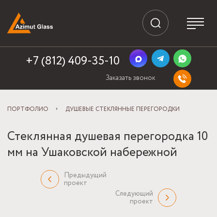
+7 (812) 409-35-10
Заказать звонок
ПОРТФОЛИО
ДУШЕВЫЕ СТЕКЛЯННЫЕ ПЕРЕГОРОДКИ
Стеклянная душевая перегородка 10
мм на Ушаковской набережной
Предыдущий
проект
Следующий
проект