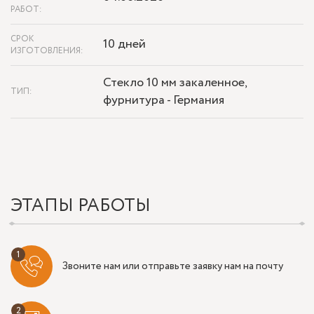
РАБОТ:
СРОК
10 дней
ИЗГОТОВЛЕНИЯ:
Стекло 10 мм закаленное,
ТИП:
фурнитура - Германия
ЭТАПЫ РАБОТЫ
Звоните нам или отправьте заявку нам на почту