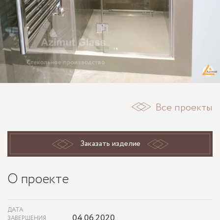
Все проекты
Заказать изделие
О проекте
ДАТА
04.06.2020
ЗАВЕРШЕНИЯ