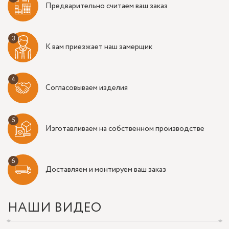
Предварительно считаем ваш заказ
К вам приезжает наш замерщик
Согласовываем изделия
Изготавливаем на собственном производстве
Доставляем и монтируем ваш заказ
НАШИ ВИДЕО