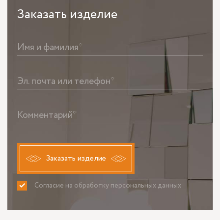
Заказать
изделие
Имя и фамилия*
Эл. почта или телефон*
Комментарий*
Заказать изделие
Согласие на обработку персональных данных
ПРИНИМАЮ
НЕ ПРИНИМАЮ